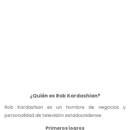
¿Quién es Rob Kardashian?
Rob Kardashian es un hombre de negocios y
personalidad de televisión estadounidense.
Primeros logros