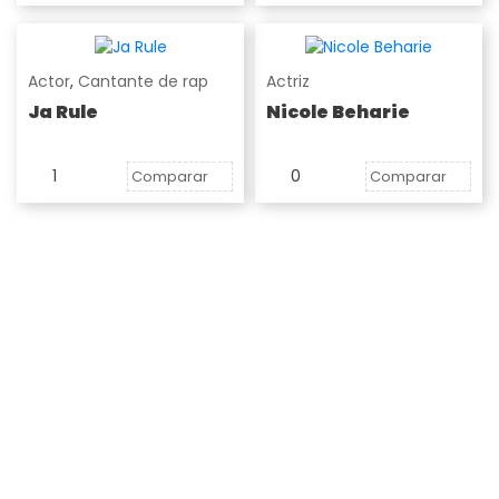
Actor
,
Cantante de rap
Actriz
Ja Rule
Nicole Beharie
1
0
Comparar
Comparar