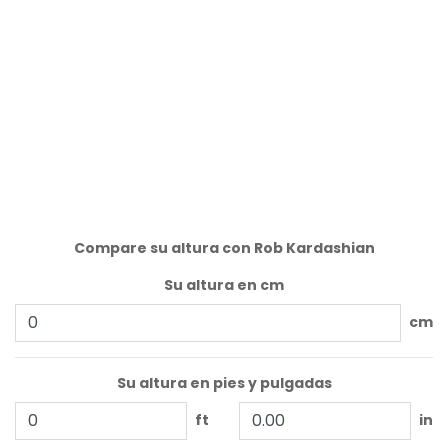
Compare su altura con Rob Kardashian
Su altura en cm
cm
Su altura en pies y pulgadas
ft
in