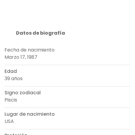
Datos de biografía
Fecha de nacimiento
Marzo 17, 1987
Edad
39 años
Signo zodiacal
Piscis
Lugar de nacimiento
USA