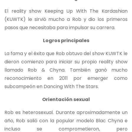
El reality show Keeping Up With The Kardashian
(KUWTK) le sirvió mucho a Rob y dio los primeros
pasos que necesitaba para impulsar su carrera.
Logros principales
La fama y el éxito que Rob obtuvo del show KUWTK le
dieron comienzo para iniciar su propio reality show
llamado Rob & Chyna. También ganó mucho
reconocimiento en 2011 por emerger como
subcampeón en Dancing With The Stars.
Orientación sexual
Rob es heterosexual. Durante aproximadamente un
año, Rob salió con la popular modelo Blac Chyna e
incluso se comprometieron, pero