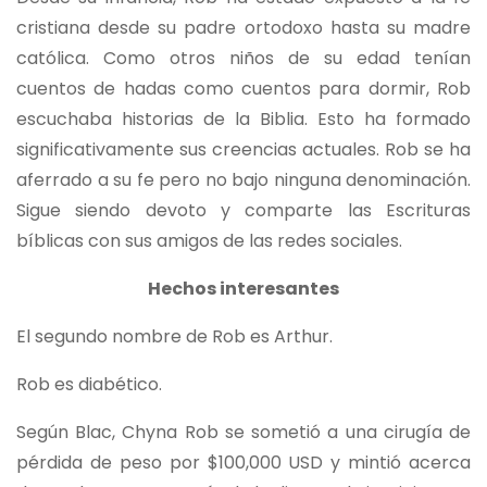
cristiana desde su padre ortodoxo hasta su madre
católica. Como otros niños de su edad tenían
cuentos de hadas como cuentos para dormir, Rob
escuchaba historias de la Biblia. Esto ha formado
significativamente sus creencias actuales. Rob se ha
aferrado a su fe pero no bajo ninguna denominación.
Sigue siendo devoto y comparte las Escrituras
bíblicas con sus amigos de las redes sociales.
Hechos interesantes
El segundo nombre de Rob es Arthur.
Rob es diabético.
Según Blac, Chyna Rob se sometió a una cirugía de
pérdida de peso por $100,000 USD y mintió acerca