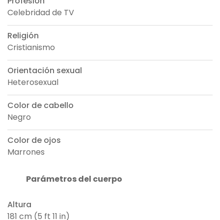
Profesión
Celebridad de TV
Religión
Cristianismo
Orientación sexual
Heterosexual
Color de cabello
Negro
Color de ojos
Marrones
Parámetros del cuerpo
Altura
181 cm (5 ft 11 in)