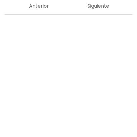
Anterior
Siguiente