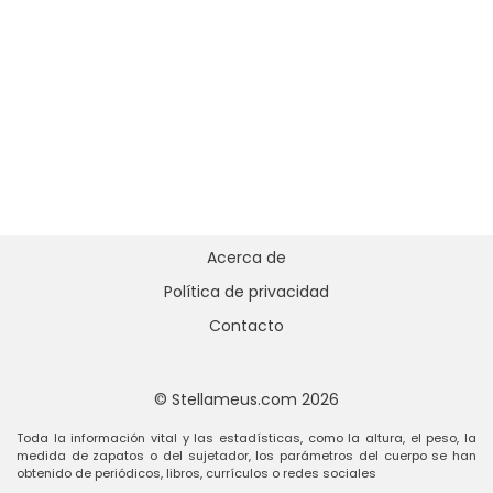
Acerca de
Política de privacidad
Contacto
© Stellameus.com 2026
Toda la información vital y las estadísticas, como la altura, el peso, la
medida de zapatos o del sujetador, los parámetros del cuerpo se han
obtenido de periódicos, libros, currículos o redes sociales