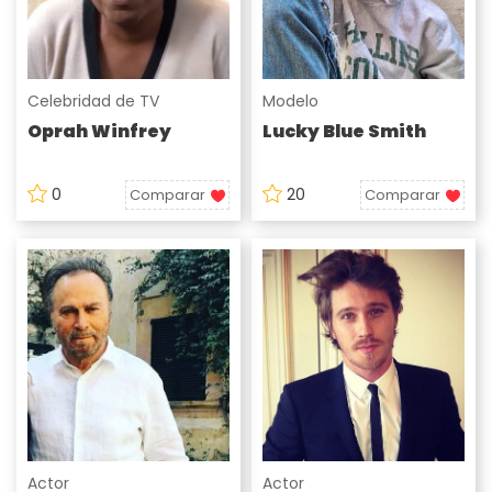
Celebridad de TV
Modelo
Oprah Winfrey
Lucky Blue Smith
0
20
Comparar
Comparar
Actor
Actor