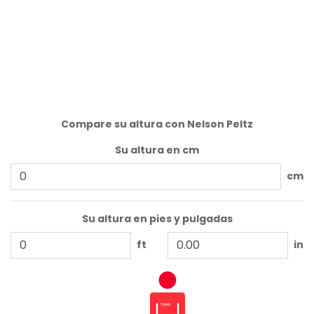
Compare su altura con Nelson Peltz
Su altura en cm
cm
Su altura en pies y pulgadas
ft
in