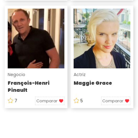
Negocio
Actriz
François-Henri
Maggie Grace
Pinault
7
5
Comparar
Comparar