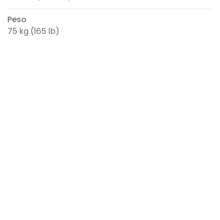
Peso
75 kg (165 lb)