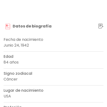
Datos de biografía
Fecha de nacimiento
Junio 24, 1942
Edad
84 años
Signo zodiacal
Cáncer
Lugar de nacimiento
USA