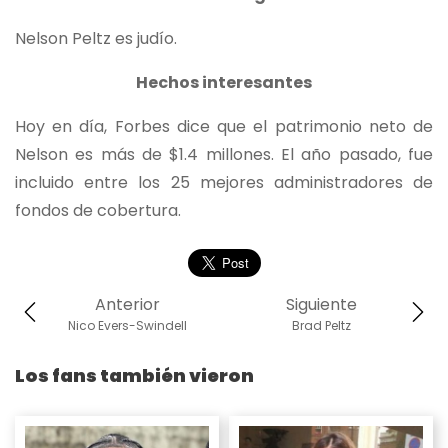
Nelson Peltz es judío.
Hechos interesantes
Hoy en día, Forbes dice que el patrimonio neto de
Nelson es más de $1.4 millones. El año pasado, fue
incluido entre los 25 mejores administradores de
fondos de cobertura.
Anterior
Siguiente
Nico Evers-Swindell
Brad Peltz
Los fans también vieron