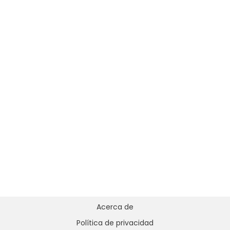
Acerca de
Política de privacidad