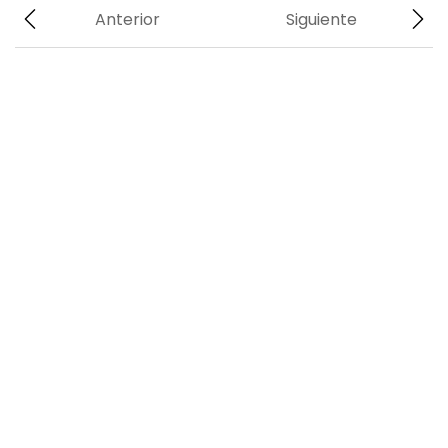
Anterior
Siguiente