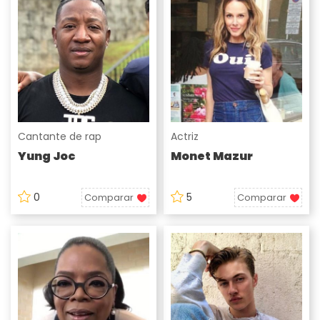
Cantante de rap
Actriz
Yung Joc
Monet Mazur
0
5
Comparar
Comparar