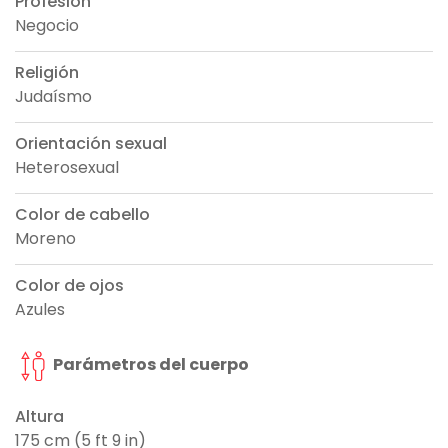
Profesión
Negocio
Religión
Judaísmo
Orientación sexual
Heterosexual
Color de cabello
Moreno
Color de ojos
Azules
Parámetros del cuerpo
Altura
175 cm (5 ft 9 in)