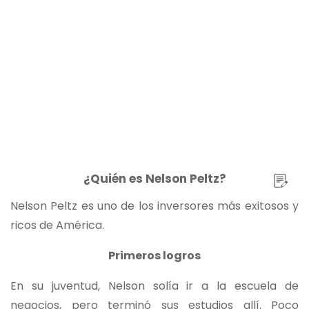
¿Quién es Nelson Peltz?
Nelson Peltz es uno de los inversores más exitosos y
ricos de América.
Primeros logros
En su juventud, Nelson solía ir a la escuela de
negocios, pero terminó sus estudios allí. Poco