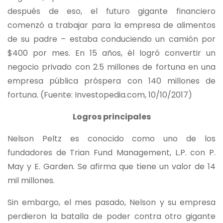
después de eso, el futuro gigante financiero
comenzó a trabajar para la empresa de alimentos
de su padre – estaba conduciendo un camión por
$400 por mes. En 15 años, él logró convertir un
negocio privado con 2.5 millones de fortuna en una
empresa pública próspera con 140 millones de
fortuna. (Fuente: Investopedia.com, 10/10/2017)
Logros principales
Nelson Peltz es conocido como uno de los
fundadores de Trian Fund Management, L.P. con P.
May y E. Garden. Se afirma que tiene un valor de 14
mil millones.
Sin embargo, el mes pasado, Nelson y su empresa
perdieron la batalla de poder contra otro gigante