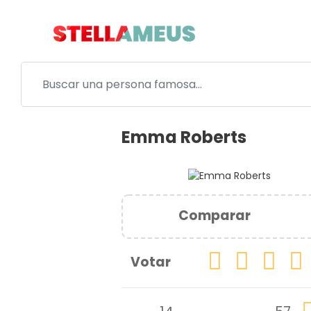
Emma Roberts
Comparar
Votar