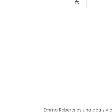
ft
Emma Roberts es una actriz y 