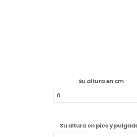
Su altura en cm
Su altura en pies y pulgad