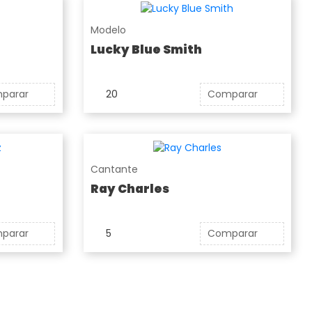
Modelo
Lucky Blue Smith
parar
20
Comparar
Cantante
Ray Charles
parar
5
Comparar