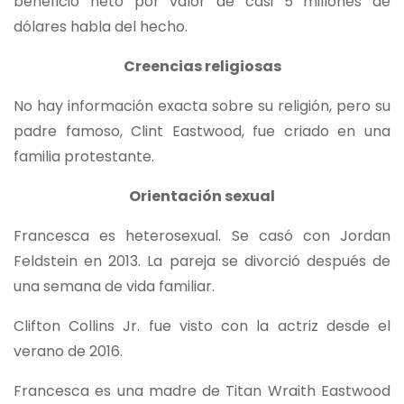
beneficio neto por valor de casi 5 millones de
dólares habla del hecho.
Creencias religiosas
No hay información exacta sobre su religión, pero su
padre famoso, Clint Eastwood, fue criado en una
familia protestante.
Orientación sexual
Francesca es heterosexual. Se casó con Jordan
Feldstein en 2013. La pareja se divorció después de
una semana de vida familiar.
Clifton Collins Jr. fue visto con la actriz desde el
verano de 2016.
Francesca es una madre de Titan Wraith Eastwood