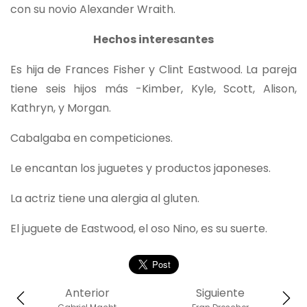
con su novio Alexander Wraith.
Hechos interesantes
Es hija de Frances Fisher y Clint Eastwood. La pareja
tiene seis hijos más -Kimber, Kyle, Scott, Alison,
Kathryn, y Morgan.
Cabalgaba en competiciones.
Le encantan los juguetes y productos japoneses.
La actriz tiene una alergia al gluten.
El juguete de Eastwood, el oso Nino, es su suerte.
Anterior
Siguiente