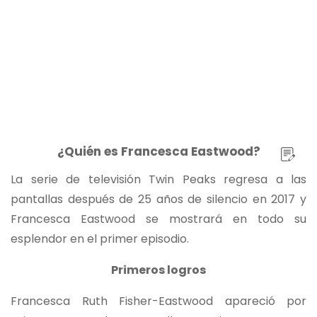
¿Quién es Francesca Eastwood?
La serie de televisión Twin Peaks regresa a las
pantallas después de 25 años de silencio en 2017 y
Francesca Eastwood se mostrará en todo su
esplendor en el primer episodio.
Primeros logros
Francesca Ruth Fisher-Eastwood apareció por