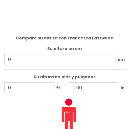
Compare su altura con Francesca Eastwood
Su altura en cm
cm
Su altura en pies y pulgadas
ft
in