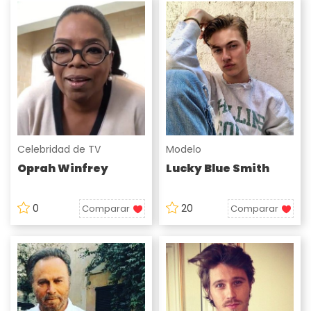
Celebridad de TV
Modelo
Oprah Winfrey
Lucky Blue Smith
0
20
Comparar
Comparar