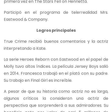
primera vez en The Stars Fell on Henrietta.
Participó en el programa de telerrealidad Mrs.
Eastwood & Company.
Logros principales
True Crime recibió buenos comentarios y la actriz
interpretando a Kate.
La serie Heroes Reborn con Eastwood en el papel de
Molly tuvo altos índices. La película Jersey Boys salió
en 2014. Francesca trabajó en el plató con su padre.
Su trabajo en Final Girl es increíble.
A pesar de que su historia como actriz no es larga,
algunos críticos la consideran una actriz de
perspectiva que sorprenderá a sus admiradores. Su