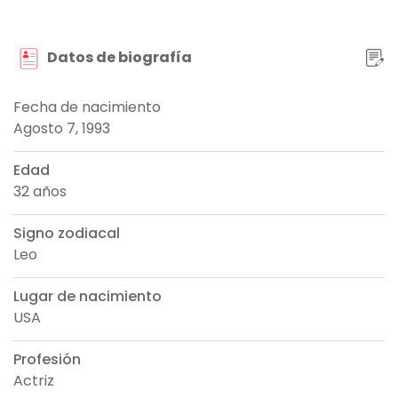
Datos de biografía
Fecha de nacimiento
Agosto 7, 1993
Edad
32 años
Signo zodiacal
Leo
Lugar de nacimiento
USA
Profesión
Actriz