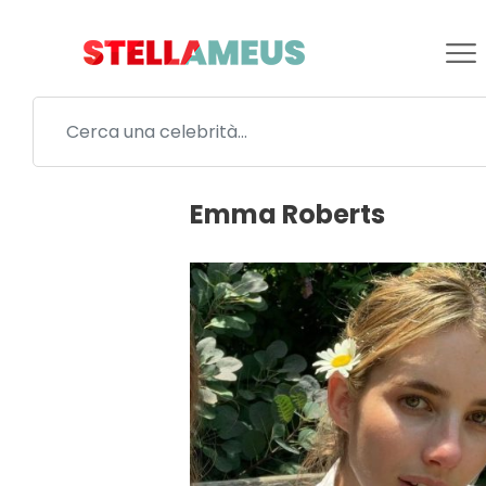
Emma Roberts