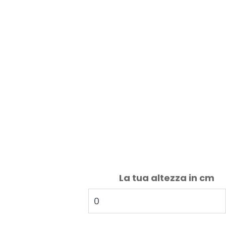
La tua altezza in cm