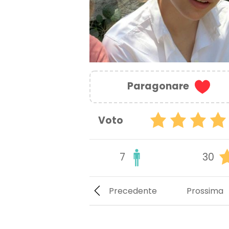
Paragonare
Voto
7
30
Precedente
Prossima