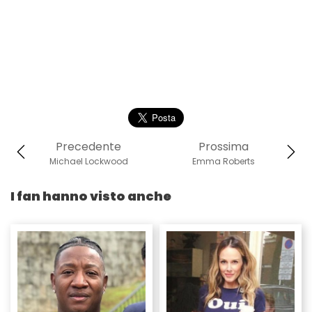
Precedente
Prossima
Michael Lockwood
Emma Roberts
I fan hanno visto anche