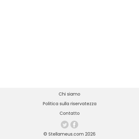
Chi siamo
Politica sulla riservatezza
Contatto
© Stellameus.com 2026