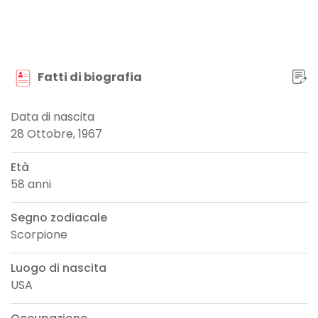
Fatti di biografia
Data di nascita
28 Ottobre, 1967
Età
58 anni
Segno zodiacale
Scorpione
Luogo di nascita
USA