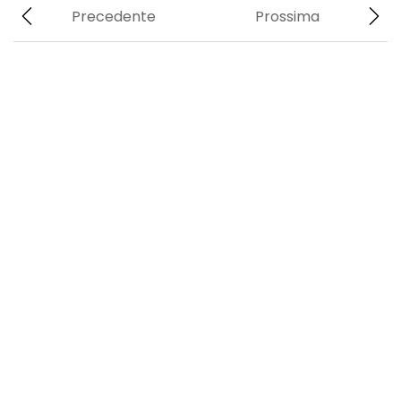
Precedente
Prossima