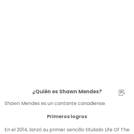
¿Quién es Shawn Mendes?
Shawn Mendes es un cantante canadiense.
Primeros logros
En el 2014, lanzó su primer sencillo titulado Life Of The