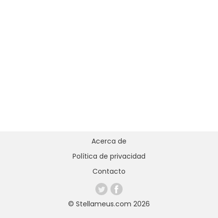
Acerca de
Política de privacidad
Contacto
© Stellameus.com 2026