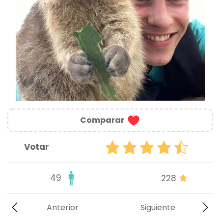
Comparar
Votar
49
228
Anterior
Siguiente