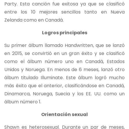
Party. Esta canción fue exitosa ya que se clasificó
entre los 10 mejores sencillos tanto en Nueva
Zelanda como en Canadá.
Logros principales
Su primer álbum llamado Handwritten, que se lanzó
en 2015, se convirtió en un gran éxito y se clasificó
como el álbum número uno en Canadá, Estados
Unidos y Noruega. En menos de 6 meses, lanzó otro
álbum titulado Illuminate. Este álbum logró mucho
más éxito que el anterior, clasificándose en Canadá,
Dinamarca, Noruega, Suecia y los EE. UU. como un
álbum número 1.
Orientación sexual
Shawn es heterosexual. Durante un par de meses,