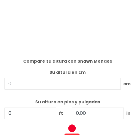
Compare su altura con Shawn Mendes
Su altura en cm
cm
Su altura en pies y pulgadas
ft
in