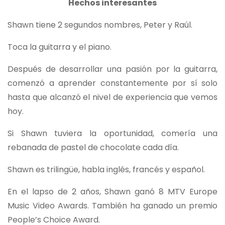
Hechos interesantes
Shawn tiene 2 segundos nombres, Peter y Raúl.
Toca la guitarra y el piano.
Después de desarrollar una pasión por la guitarra,
comenzó a aprender constantemente por sí solo
hasta que alcanzó el nivel de experiencia que vemos
hoy.
Si Shawn tuviera la oportunidad, comería una
rebanada de pastel de chocolate cada día.
Shawn es trilingüe, habla inglés, francés y español.
En el lapso de 2 años, Shawn ganó 8 MTV Europe
Music Video Awards. También ha ganado un premio
People’s Choice Award.