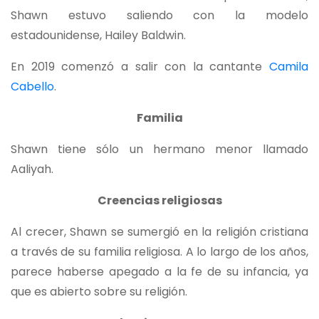
Shawn estuvo saliendo con la modelo
estadounidense, Hailey Baldwin.
En 2019 comenzó a salir con la cantante
Camila
Cabello
.
Familia
Shawn tiene sólo un hermano menor llamado
Aaliyah.
Creencias religiosas
Al crecer, Shawn se sumergió en la religión cristiana
a través de su familia religiosa. A lo largo de los años,
parece haberse apegado a la fe de su infancia, ya
que es abierto sobre su religión.