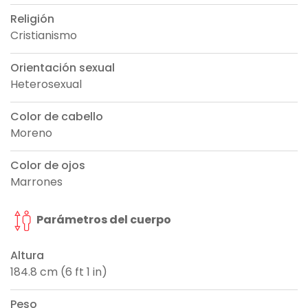
Religión
Cristianismo
Orientación sexual
Heterosexual
Color de cabello
Moreno
Color de ojos
Marrones
Parámetros del cuerpo
Altura
184.8 cm (6 ft 1 in)
Peso