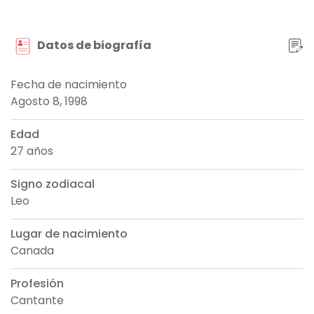
Datos de biografía
Fecha de nacimiento
Agosto 8, 1998
Edad
27 años
Signo zodiacal
Leo
Lugar de nacimiento
Canada
Profesión
Cantante