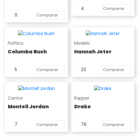
4
Comparar
0
Comparar
Político
Modelo
Columba Bush
Hannah Jeter
5
23
Comparar
Comparar
Cantor
Rapper
Montell Jordan
Drake
7
76
Comparar
Comparar