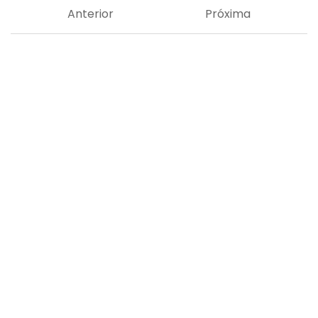
Anterior
Próxima