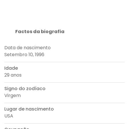
Factos da biografia
Data de nascimento
Setembro 10, 1996
Idade
29 anos
Signo do zodíaco
Virgem
Lugar de nascimento
USA