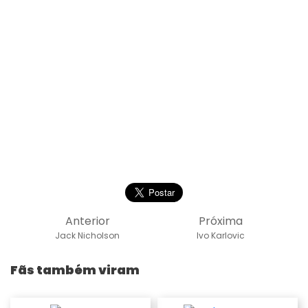
Anterior
Próxima
Jack Nicholson
Ivo Karlovic
Fãs também viram