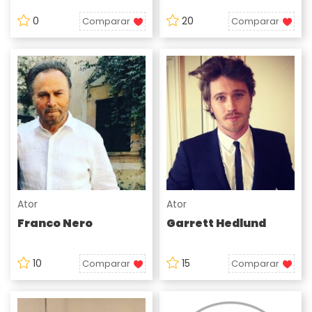
0
20
Comparar
Comparar
Ator
Ator
Franco Nero
Garrett Hedlund
10
15
Comparar
Comparar