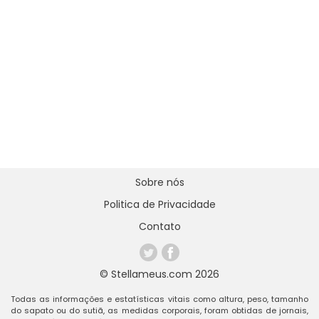
Sobre nós
Politica de Privacidade
Contato
© Stellameus.com 2026
Todas as informações e estatísticas vitais como altura, peso, tamanho
do sapato ou do sutiã, as medidas corporais, foram obtidas de jornais,