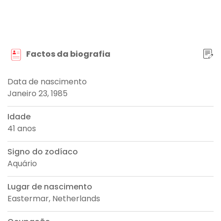
Factos da biografia
Data de nascimento
Janeiro 23, 1985
Idade
41 anos
Signo do zodíaco
Aquário
Lugar de nascimento
Eastermar, Netherlands