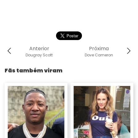
Anterior
Próxima
Dougray Scott
Dove Cameron
Fãs também viram