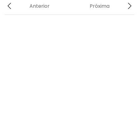
Anterior
Próxima