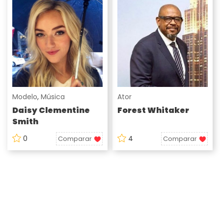
Modelo
,
Música
Ator
Daisy Clementine
Forest Whitaker
Smith
0
4
Comparar
Comparar