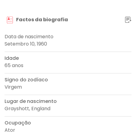
Factos da biografia
Data de nascimento
Setembro 10, 1960
Idade
65 anos
Signo do zodíaco
Virgem
Lugar de nascimento
Grayshott, England
Ocupação
Ator