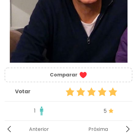
Comparar
Votar
1
5
Anterior
Próxima