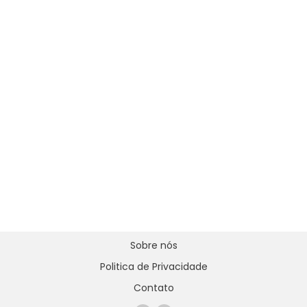
Sobre nós
Politica de Privacidade
Contato