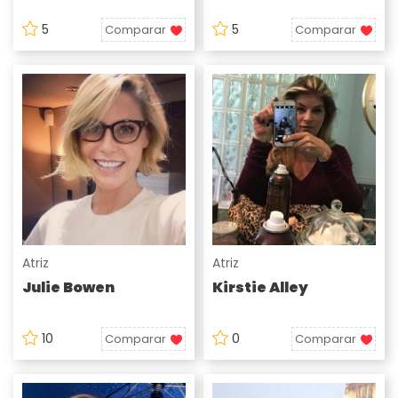
5
5
Comparar
Comparar
Atriz
Atriz
Julie Bowen
Kirstie Alley
10
0
Comparar
Comparar