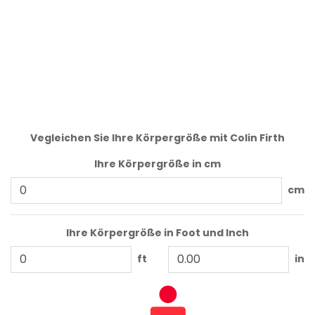
Vegleichen Sie Ihre Körpergröße mit Colin Firth
Ihre Körpergröße in cm
cm
Ihre Körpergröße in Foot und Inch
ft
in