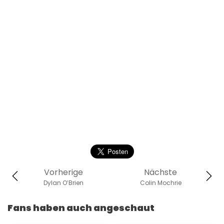
Vorherige
Nächste
Dylan O’Brien
Colin Mochrie
Fans haben auch angeschaut