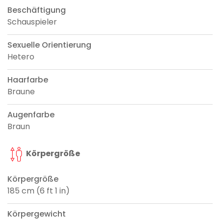
Beschäftigung
Schauspieler
Sexuelle Orientierung
Hetero
Haarfarbe
Braune
Augenfarbe
Braun
Körpergröße
Körpergröße
185 cm (6 ft 1 in)
Körpergewicht