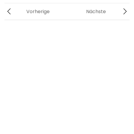
Vorherige
Nächste