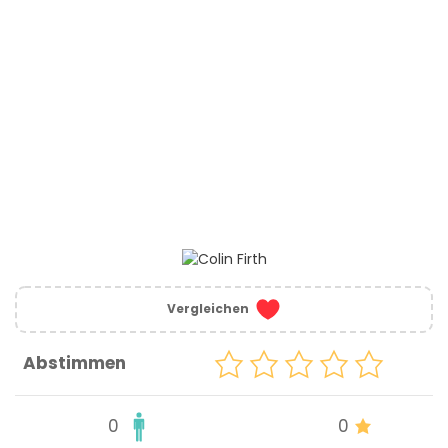
Vergleichen
Abstimmen
0
0