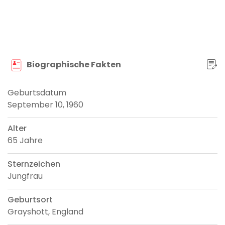
Biographische Fakten
Geburtsdatum
September 10, 1960
Alter
65 Jahre
Sternzeichen
Jungfrau
Geburtsort
Grayshott, England