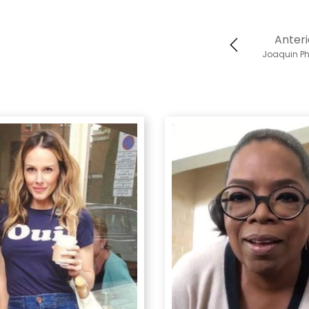
Anteri
Joaquin Ph