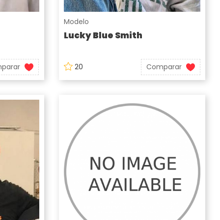
Modelo
Lucky Blue Smith
parar
20
Comparar