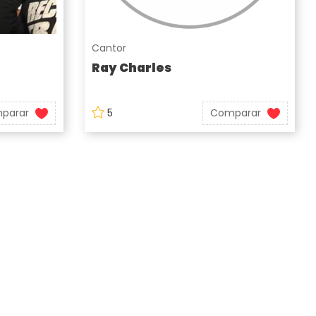
Cantor
Ray Charles
parar
5
Comparar