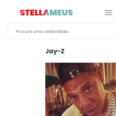
Jay-Z