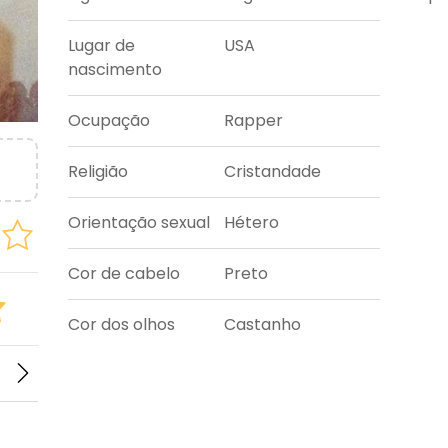
Lugar de
USA
nascimento
Ocupação
Rapper
Religião
Cristandade
Orientação sexual
Hétero
Cor de cabelo
Preto
Cor dos olhos
Castanho