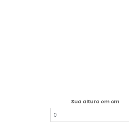
Sua altura em cm