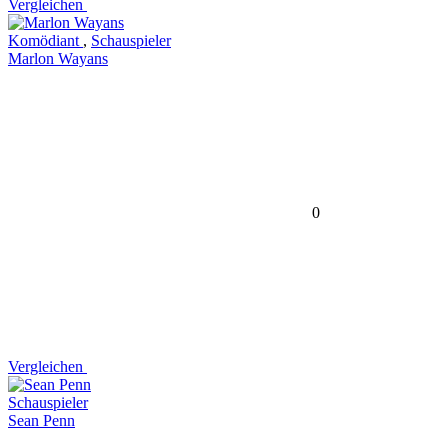
Vergleichen
Komödiant
,
Schauspieler
Marlon Wayans
0
Vergleichen
Schauspieler
Sean Penn