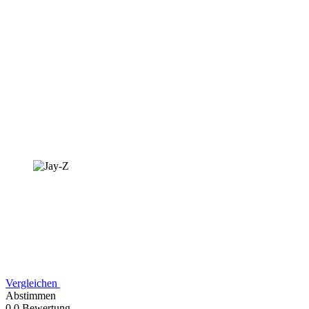
Vergleichen
Abstimmen
0,0 Bewertung