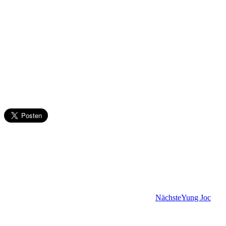
Nächste
Yung Joc