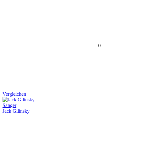
0
Vergleichen
Sänger
Jack Gilinsky