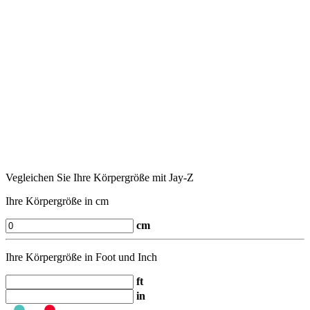
Vegleichen Sie Ihre Körpergröße mit Jay-Z
Ihre Körpergröße in cm
cm
Ihre Körpergröße in Foot und Inch
ft
in