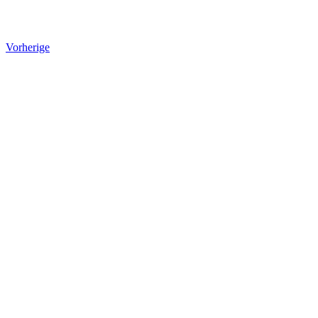
Vorherige