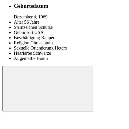
Geburtsdatum
Dezember 4, 1969
Alter
56 Jahre
Sternzeichen
Schütze
Geburtsort
USA
Beschäftigung
Rapper
Religion
Christentum
Sexuelle Orientierung
Hetero
Haarfarbe
Schwarze
Augenfarbe
Braun