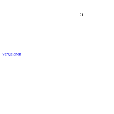
21
Vergleichen