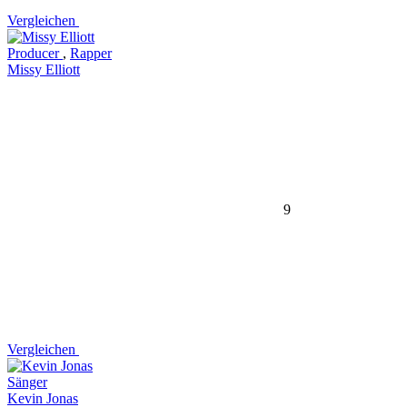
Vergleichen
Producer
,
Rapper
Missy Elliott
9
Vergleichen
Sänger
Kevin Jonas