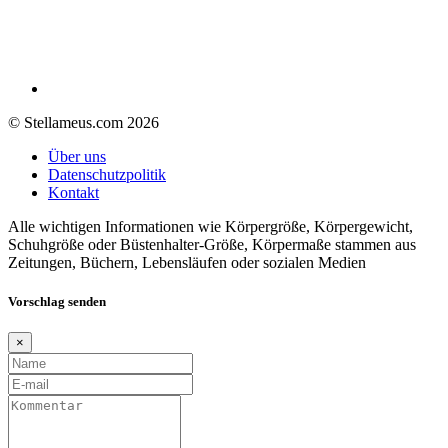
© Stellameus.com 2026
Über uns
Datenschutzpolitik
Kontakt
Alle wichtigen Informationen wie Körpergröße, Körpergewicht,
Schuhgröße oder Büstenhalter-Größe, Körpermaße stammen aus
Zeitungen, Büchern, Lebensläufen oder sozialen Medien
Vorschlag senden
×