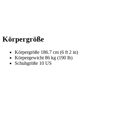
Körpergröße
Körpergröße
186.7 cm (6 ft 2 in)
Körpergewicht
86 kg (190 lb)
Schuhgröße
10 US