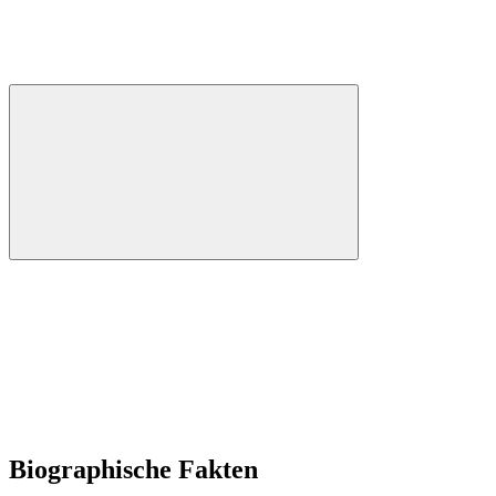
Biographische Fakten