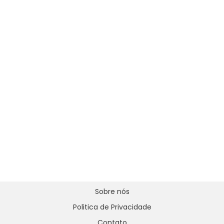
Sobre nós
Politica de Privacidade
Contato