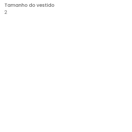
Tamanho do vestido
2