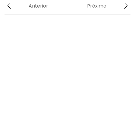
Anterior
Próxima