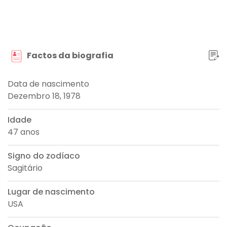
Factos da biografia
Data de nascimento
Dezembro 18, 1978
Idade
47 anos
Signo do zodíaco
Sagitário
Lugar de nascimento
USA