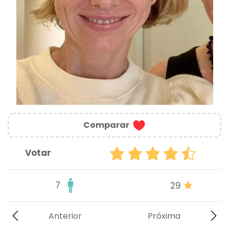
Comparar
Votar
7
29
Anterior
Próxima