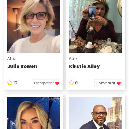
Atriz
Atriz
Julie Bowen
Kirstie Alley
10
0
Comparar
Comparar