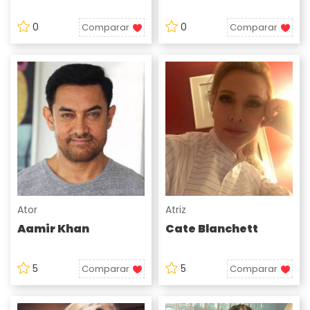
0
0
Comparar
Comparar
Ator
Atriz
Aamir Khan
Cate Blanchett
5
5
Comparar
Comparar