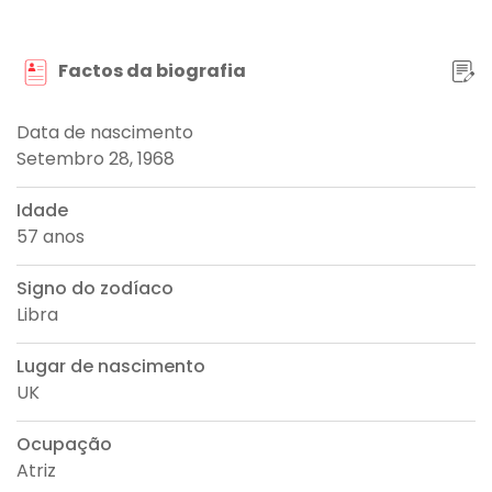
Factos da biografia
Data de nascimento
Setembro 28, 1968
Idade
57 anos
Signo do zodíaco
Libra
Lugar de nascimento
UK
Ocupação
Atriz