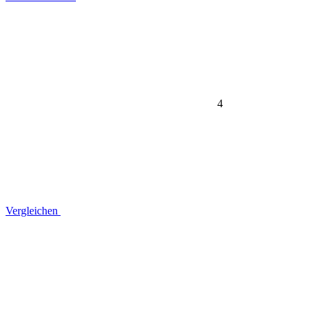
4
Vergleichen