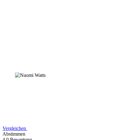
Vergleichen
Abstimmen
4,0 Bewertung