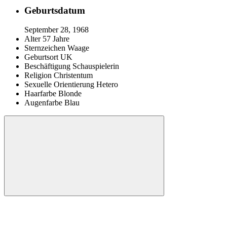
Geburtsdatum
September 28, 1968
Alter
57 Jahre
Sternzeichen
Waage
Geburtsort
UK
Beschäftigung
Schauspielerin
Religion
Christentum
Sexuelle Orientierung
Hetero
Haarfarbe
Blonde
Augenfarbe
Blau