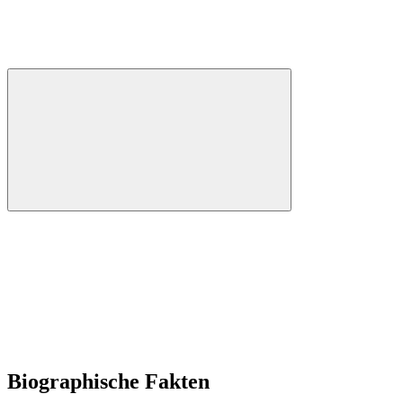
Biographische Fakten