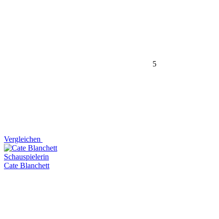
5
Vergleichen
Schauspielerin
Cate Blanchett