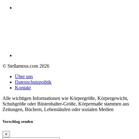
© Stellameus.com 2026
Über uns
Datenschutzpolitik
Kontakt
Alle wichtigen Informationen wie Körpergröße, Körpergewicht,
Schuhgröße oder Büstenhalter-Größe, Körpermaße stammen aus
Zeitungen, Büchern, Lebensläufen oder sozialen Medien
Vorschlag senden
×