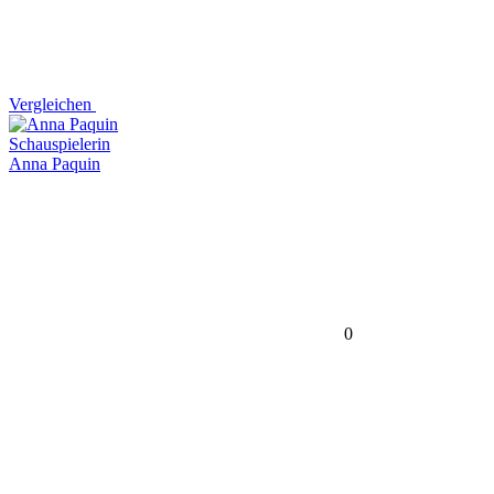
Vergleichen
Schauspielerin
Anna Paquin
0