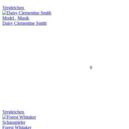
Vergleichen
Model
,
Musik
Daisy Clementine Smith
0
Vergleichen
Schauspieler
Forest Whitaker