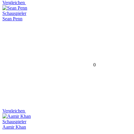
Vergleichen
Schauspieler
Sean Penn
0
Vergleichen
Schauspieler
Aamir Khan