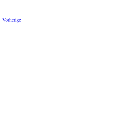
Vorherige