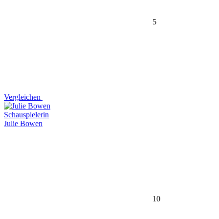
5
Vergleichen
Schauspielerin
Julie Bowen
10