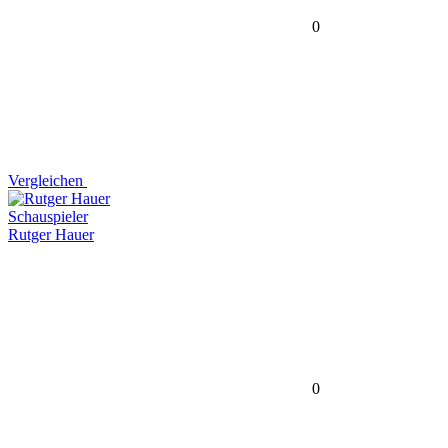
0
Vergleichen
Schauspieler
Rutger Hauer
0