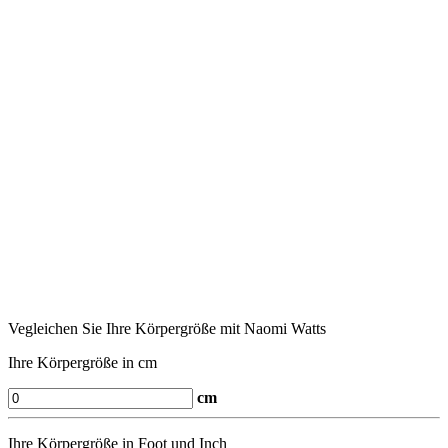
Vegleichen Sie Ihre Körpergröße mit Naomi Watts
Ihre Körpergröße in cm
cm
Ihre Körpergröße in Foot und Inch