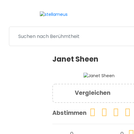
Janet Sheen
Vergleichen
Abstimmen