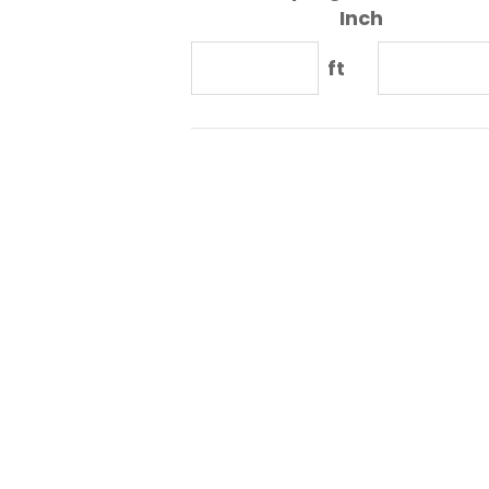
Inch
ft