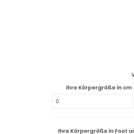
Ihre Körpergröße in cm
Ihre Körpergröße in Foot u