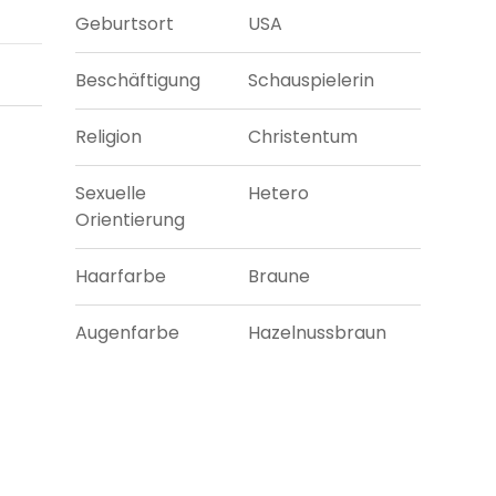
Geburtsort
USA
Beschäftigung
Schauspielerin
Religion
Christentum
Sexuelle
Hetero
Orientierung
Haarfarbe
Braune
Augenfarbe
Hazelnussbraun