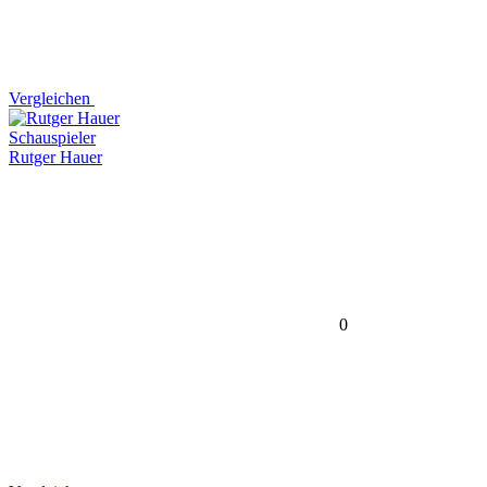
Vergleichen
Schauspieler
Rutger Hauer
0