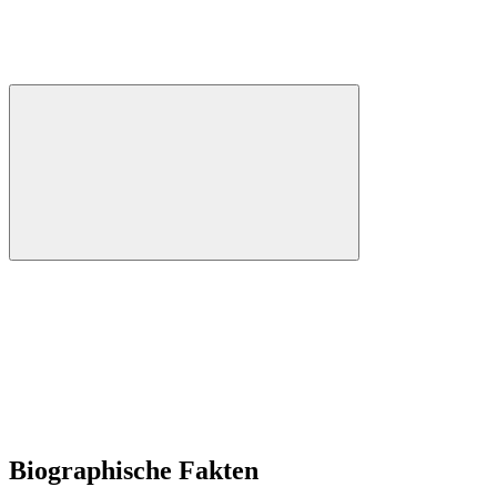
Biographische Fakten