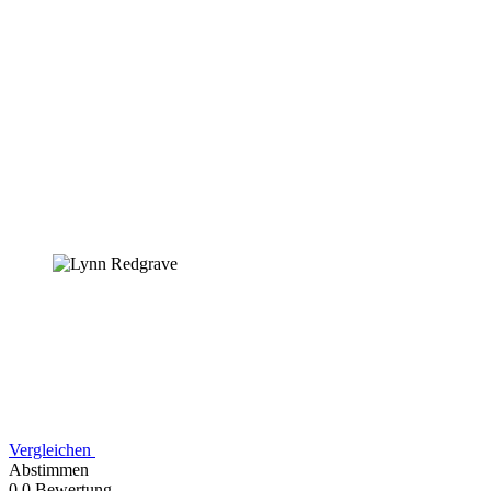
Vergleichen
Abstimmen
0,0 Bewertung