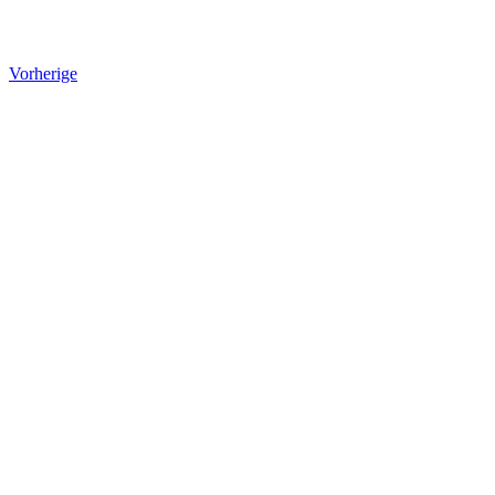
Vorherige