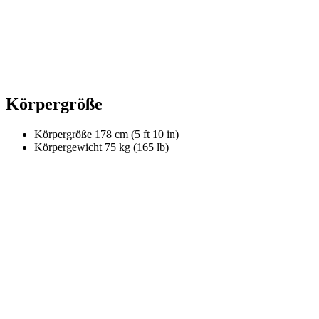
Körpergröße
Körpergröße
178 cm (5 ft 10 in)
Körpergewicht
75 kg (165 lb)