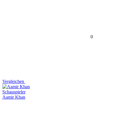
0
Vergleichen
Schauspieler
Aamir Khan