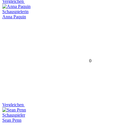
Vergleichen
Schauspielerin
Anna Paquin
0
Vergleichen
Schauspieler
Sean Penn