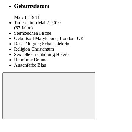
Geburtsdatum
März 8, 1943
Todesdatum
Mai 2, 2010
(67 Jahre)
Sternzeichen
Fische
Geburtsort
Marylebone, London, UK
Beschäftigung
Schauspielerin
Religion
Christentum
Sexuelle Orientierung
Hetero
Haarfarbe
Braune
Augenfarbe
Blau