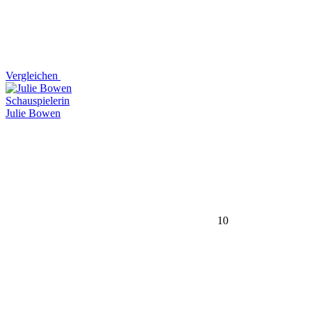
Vergleichen
Schauspielerin
Julie Bowen
10