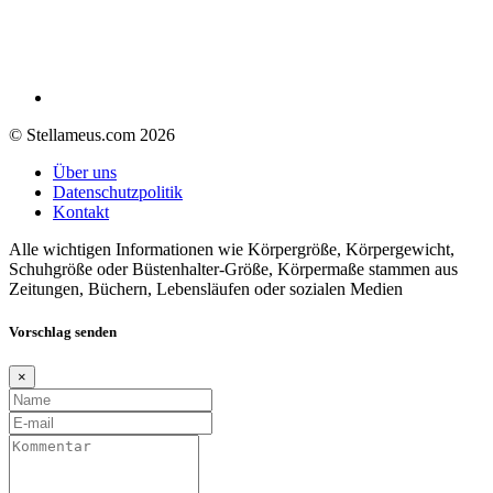
© Stellameus.com 2026
Über uns
Datenschutzpolitik
Kontakt
Alle wichtigen Informationen wie Körpergröße, Körpergewicht,
Schuhgröße oder Büstenhalter-Größe, Körpermaße stammen aus
Zeitungen, Büchern, Lebensläufen oder sozialen Medien
Vorschlag senden
×