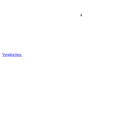
4
Vergleichen