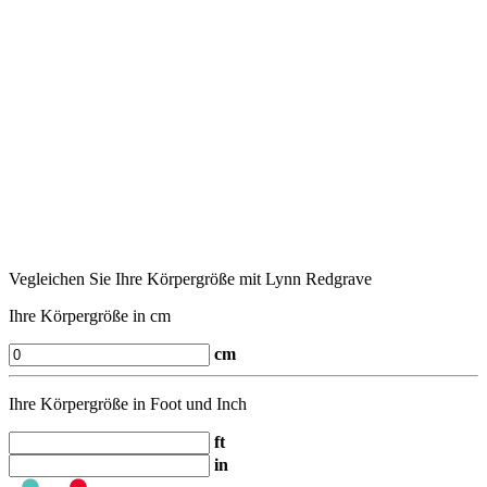
Vegleichen Sie Ihre Körpergröße mit Lynn Redgrave
Ihre Körpergröße in cm
cm
Ihre Körpergröße in Foot und Inch
ft
in