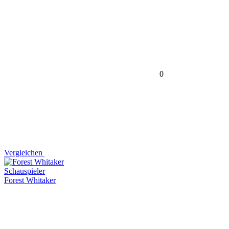
0
Vergleichen
Schauspieler
Forest Whitaker