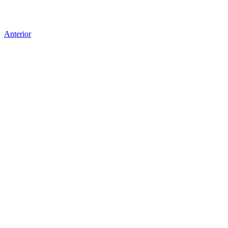
Anterior