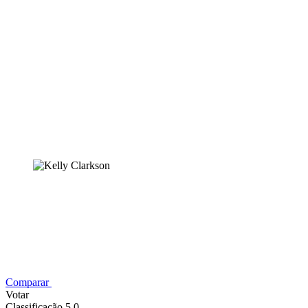
Comparar
Votar
Classificação 5,0