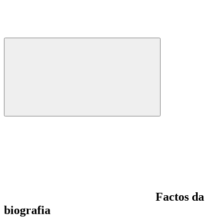
Factos da
biografia