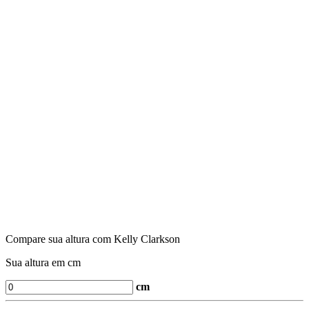
Compare sua altura com Kelly Clarkson
Sua altura em cm
cm