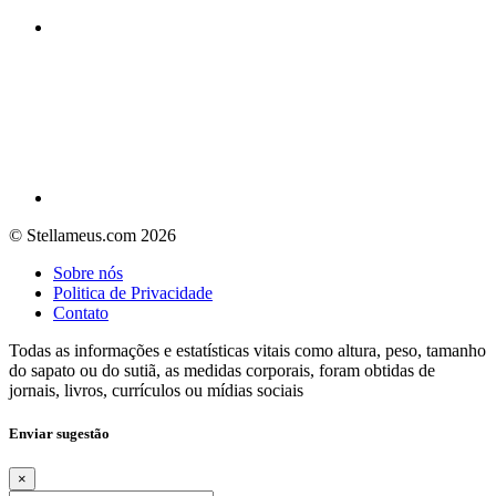
© Stellameus.com 2026
Sobre nós
Politica de Privacidade
Contato
Todas as informações e estatísticas vitais como altura, peso, tamanho
do sapato ou do sutiã, as medidas corporais, foram obtidas de
jornais, livros, currículos ou mídias sociais
Enviar sugestão
×