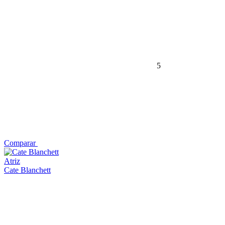
5
Comparar
Atriz
Cate Blanchett