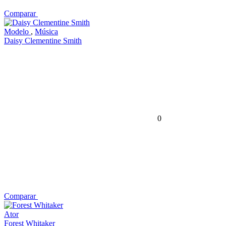
Comparar
Modelo
,
Música
Daisy Clementine Smith
0
Comparar
Ator
Forest Whitaker