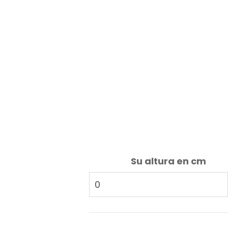
Su altura en cm