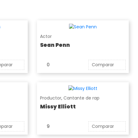
Actor
Sean Penn
parar
0
Comparar
Productor
,
Cantante de rap
Missy Elliott
parar
9
Comparar