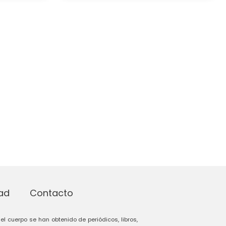
dad
Contacto
el cuerpo se han obtenido de periódicos, libros,