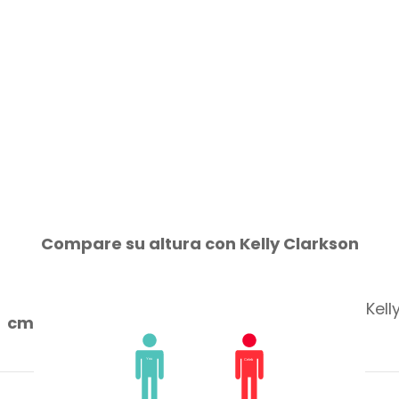
Compare su altura con Kelly Clarkson
Kell
cm