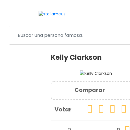
Kelly Clarkson
Comparar
Votar