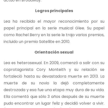
actuó en Broadway.
Logros principales
Lea ha recibido el mayor reconocimiento por su
papel principal en la serie musical Glee. Su papel
como Rachel Berry en la serie le trajo varios premios,
incluido un premio Satellite en 2010.
Orientación sexual
Lea es heterosexual. En 2009, comenzó a salir con su
coprotagonista Cory Monteith y su relación se
fortaleció hasta su devastadora muerte en 2013. La
muerte de su novio la dejó completamente
destrozada y esa fue una etapa muy dura de su vida.
Ella comentó que sólo 3 años después de su muerte
pudo encontrar un lugar feliz y decidió volver a vivir.