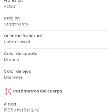
Profesión
Actriz
Religión
Cristianismo
Orientación sexual
Heterosexual
Color de cabello
Moreno
Color de ojos
Marrones
Parámetros del cuerpo
Altura
157.5 cm (5 ft 2 in)