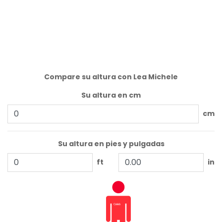
Compare su altura con Lea Michele
Su altura en cm
cm
Su altura en pies y pulgadas
ft
in