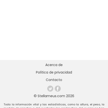
Acerca de
Política de privacidad
Contacto
© Stellameus.com 2026
Toda la información vital y las estadísticas, como la altura, el peso, la