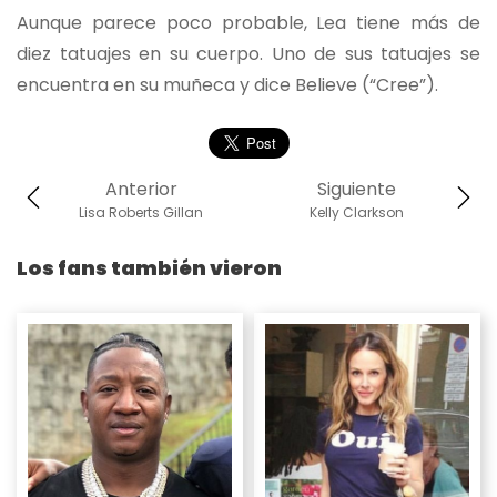
Aunque parece poco probable, Lea tiene más de
diez tatuajes en su cuerpo. Uno de sus tatuajes se
encuentra en su muñeca y dice Believe (“Cree”).
Anterior
Siguiente
Lisa Roberts Gillan
Kelly Clarkson
Los fans también vieron