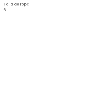
Talla de ropa
6