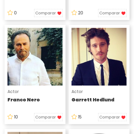
0
20
Comparar
Comparar
Actor
Actor
Franco Nero
Garrett Hedlund
10
15
Comparar
Comparar