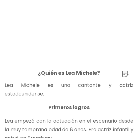
¿Quién es Lea Michele?
Lea Michele es una cantante y actriz
estadounidense.
Primeros logros
Lea empezó con la actuación en el escenario desde
la muy temprana edad de 8 años. Era actriz infantil y