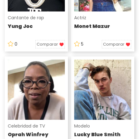
Cantante de rap
Actriz
Yung Joc
Monet Mazur
0
5
Comparar
Comparar
Celebridad de TV
Modelo
Oprah Winfrey
Lucky Blue Smith