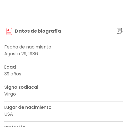
Datos de biografía
Fecha de nacimiento
Agosto 29, 1986
Edad
39 años
Signo zodiacal
Virgo
Lugar de nacimiento
USA