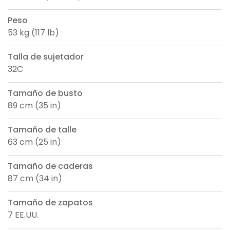
Peso
53 kg (117 lb)
Talla de sujetador
32C
Tamaño de busto
89 cm (35 in)
Tamaño de talle
63 cm (25 in)
Tamaño de caderas
87 cm (34 in)
Tamaño de zapatos
7 EE.UU.