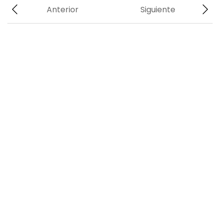
Anterior
Siguiente