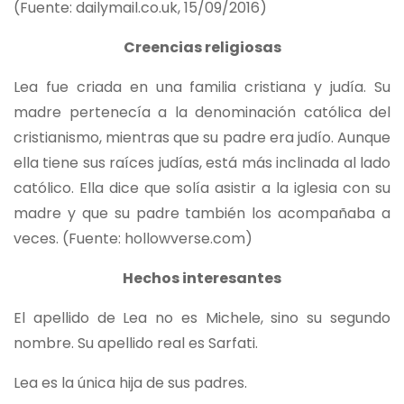
(Fuente: dailymail.co.uk, 15/09/2016)
Creencias religiosas
Lea fue criada en una familia cristiana y judía. Su
madre pertenecía a la denominación católica del
cristianismo, mientras que su padre era judío. Aunque
ella tiene sus raíces judías, está más inclinada al lado
católico. Ella dice que solía asistir a la iglesia con su
madre y que su padre también los acompañaba a
veces. (Fuente: hollowverse.com)
Hechos interesantes
El apellido de Lea no es Michele, sino su segundo
nombre. Su apellido real es Sarfati.
Lea es la única hija de sus padres.