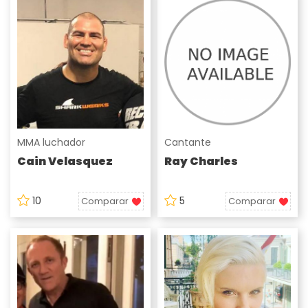
MMA luchador
Cantante
Cain Velasquez
Ray Charles
10
5
Comparar
Comparar