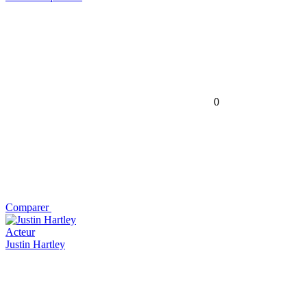
0
Comparer
Acteur
Justin Hartley