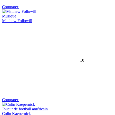
Comparer
Musique
Matthew Followill
10
Comparer
Joueur de football américain
Colin Kaepernick