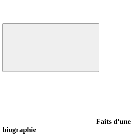
Faits d'une
biographie