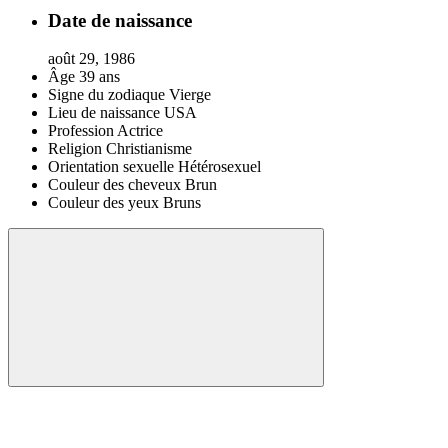
Date de naissance
août 29, 1986
Âge
39 ans
Signe du zodiaque
Vierge
Lieu de naissance
USA
Profession
Actrice
Religion
Christianisme
Orientation sexuelle
Hétérosexuel
Couleur des cheveux
Brun
Couleur des yeux
Bruns