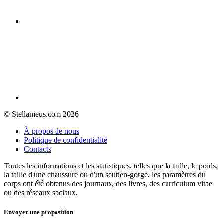
© Stellameus.com 2026
À propos de nous
Politique de confidentialité
Contacts
Toutes les informations et les statistiques, telles que la taille, le poids,
la taille d'une chaussure ou d'un soutien-gorge, les paramètres du
corps ont été obtenus des journaux, des livres, des curriculum vitae
ou des réseaux sociaux.
Envoyer une proposition