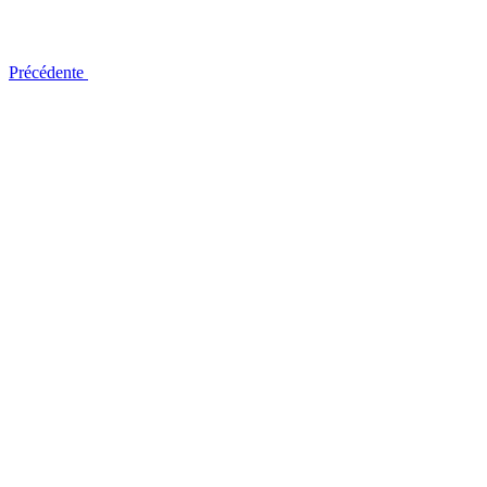
Précédente