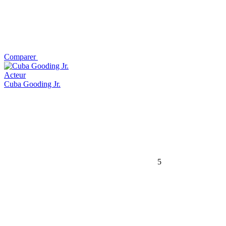
Comparer
Acteur
Cuba Gooding Jr.
5