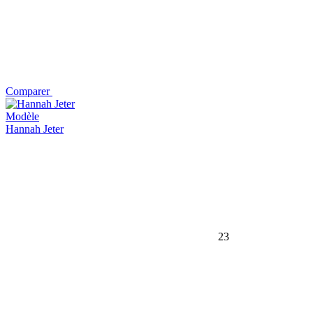
Comparer
Modèle
Hannah Jeter
23