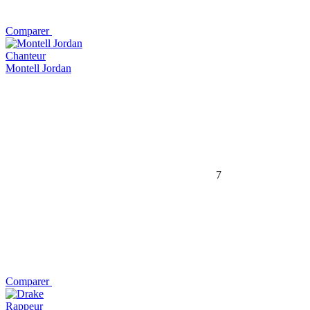
Comparer
Chanteur
Montell Jordan
7
Comparer
Rappeur