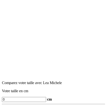
Comparez votre taille avec Lea Michele
Votre taille en cm
cm