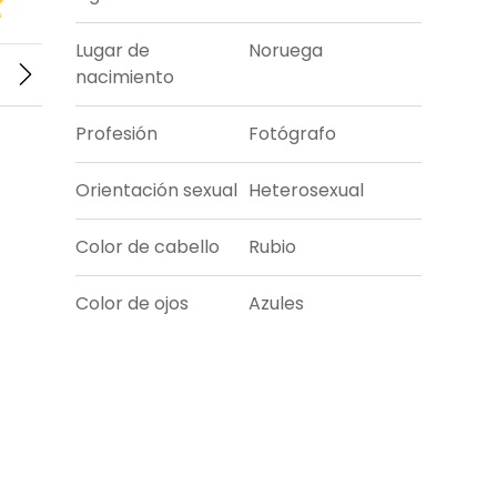
Lugar de
Noruega
nacimiento
Profesión
Fotógrafo
Orientación sexual
Heterosexual
Color de cabello
Rubio
Color de ojos
Azules