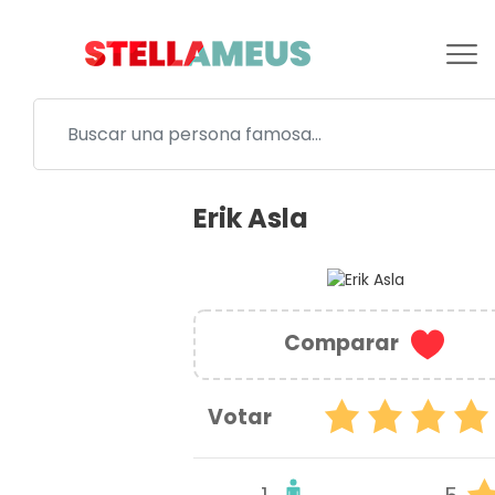
Erik Asla
Comparar
Votar