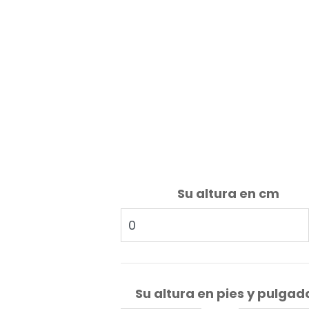
Su altura en cm
Su altura en pies y pulgad