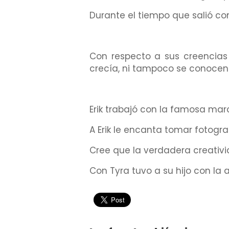
Durante el tiempo que salió con
Con respecto a sus creencias 
crecía, ni tampoco se conocen 
Erik trabajó con la famosa mar
A Erik le encanta tomar fotogr
Cree que la verdadera creativi
Con Tyra tuvo a su hijo con la