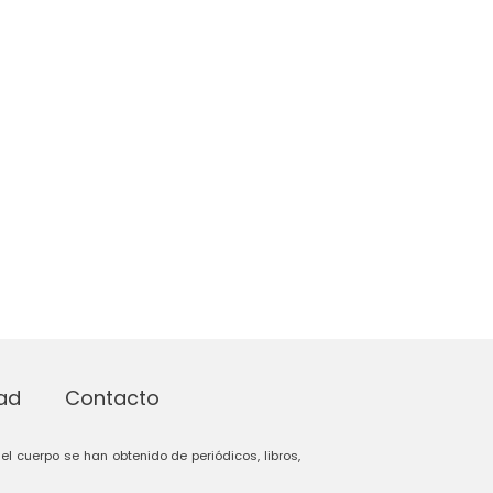
dad
Contacto
el cuerpo se han obtenido de periódicos, libros,