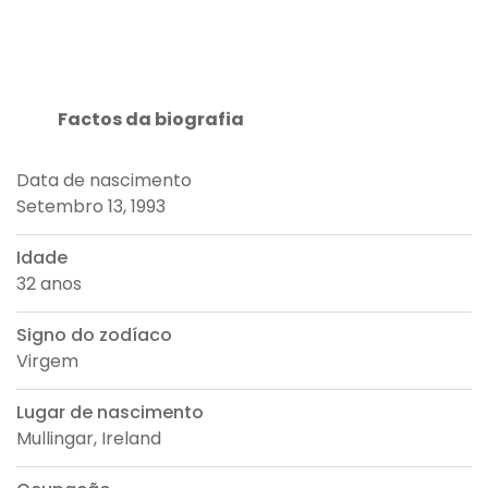
Factos da biografia
Data de nascimento
Setembro 13, 1993
Idade
32 anos
Signo do zodíaco
Virgem
Lugar de nascimento
Mullingar, Ireland