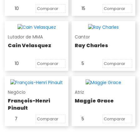
10
15
Comparar
Comparar
Lutador de MMA
Cantor
Cain Velasquez
Ray Charles
10
5
Comparar
Comparar
Negócio
Atriz
François-Henri
Maggie Grace
Pinault
7
5
Comparar
Comparar