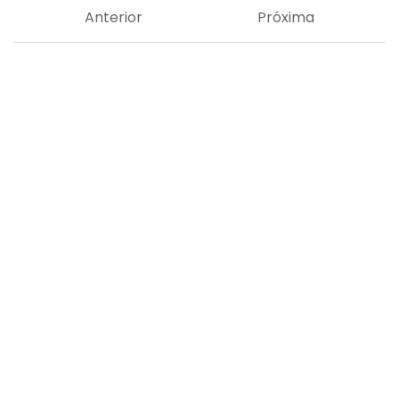
Anterior
Próxima