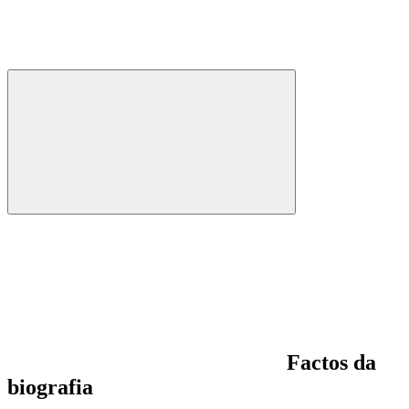
Factos da
biografia