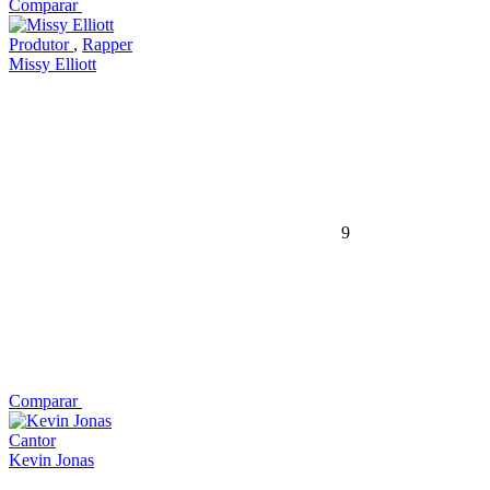
Comparar
Produtor
,
Rapper
Missy Elliott
9
Comparar
Cantor
Kevin Jonas