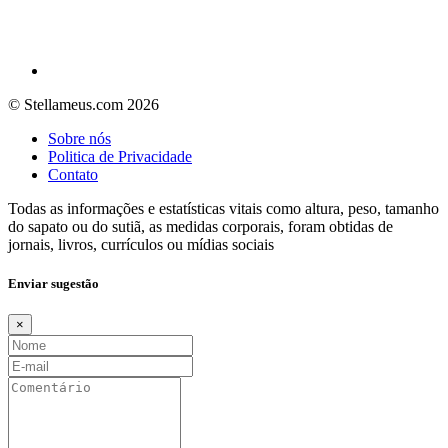
© Stellameus.com 2026
Sobre nós
Politica de Privacidade
Contato
Todas as informações e estatísticas vitais como altura, peso, tamanho
do sapato ou do sutiã, as medidas corporais, foram obtidas de
jornais, livros, currículos ou mídias sociais
Enviar sugestão
×