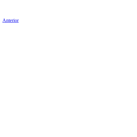
Anterior