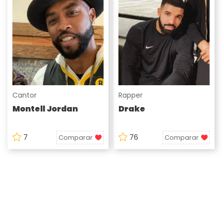
Cantor
Rapper
Montell Jordan
Drake
7
76
Comparar
Comparar