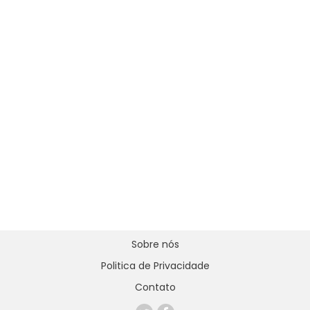
Sobre nós
Politica de Privacidade
Contato