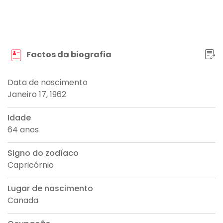
Factos da biografia
Data de nascimento
Janeiro 17, 1962
Idade
64 anos
Signo do zodíaco
Capricórnio
Lugar de nascimento
Canada