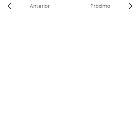
Anterior
Próxima