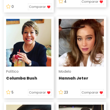
4
Comparar
0
Comparar
Político
Modelo
Columba Bush
Hannah Jeter
5
23
Comparar
Comparar