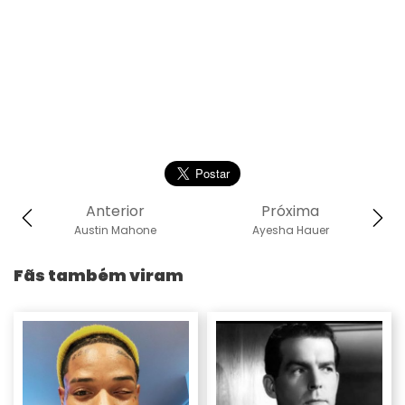
Anterior
Próxima
Austin Mahone
Ayesha Hauer
Fãs também viram