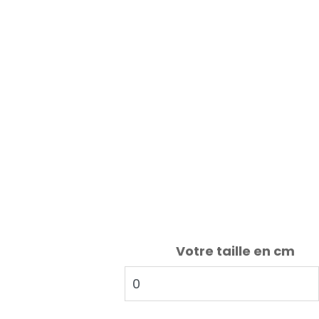
Votre taille en cm