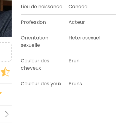
Lieu de naissance
Canada
Profession
Acteur
Orientation
Hétérosexuel
sexuelle
Couleur des
Brun
cheveux
Couleur des yeux
Bruns