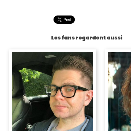
Les fans regardent aussi