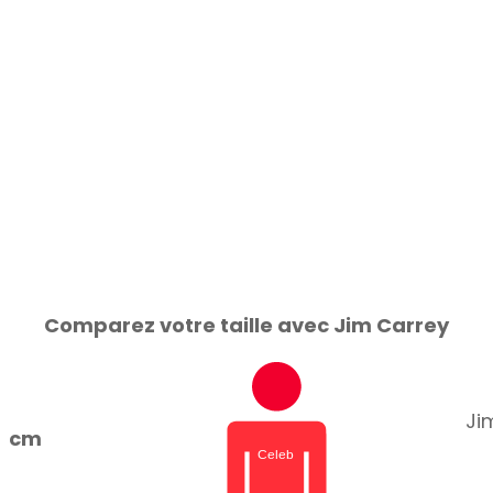
Comparez votre taille avec Jim Carrey
Ji
cm