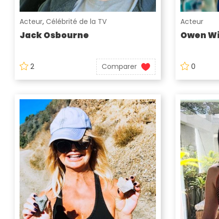
Acteur
,
Célébrité de la TV
Acteur
Jack Osbourne
Owen Wi
2
Comparer
0