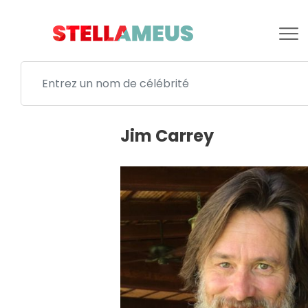
Jim Carrey