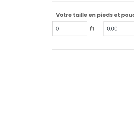
Votre taille en pieds et pou
ft