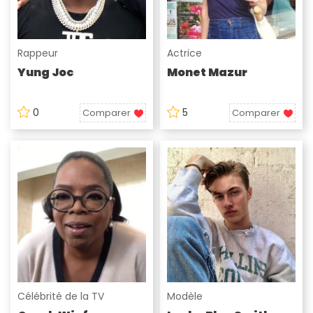
Rappeur
Actrice
Yung Joc
Monet Mazur
0
5
Comparer
Comparer
Célébrité de la TV
Modèle