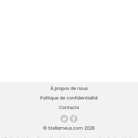
À propos de nous
Politique de confidentialité
Contacts
© Stellameus.com 2026