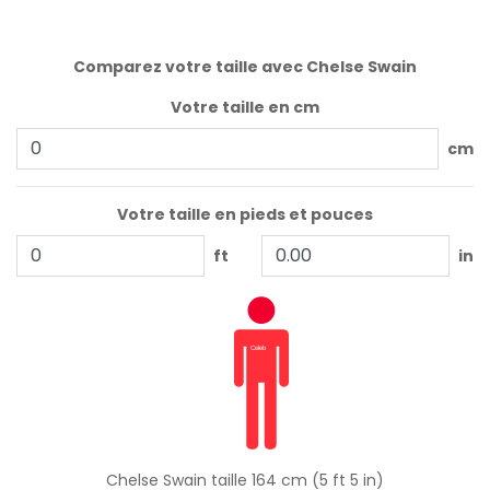
Comparez votre taille avec Chelse Swain
Votre taille en cm
cm
Votre taille en pieds et pouces
ft
in
Chelse Swain taille 164 cm (5 ft 5 in)