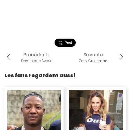
Précédente
Suivante
Dominique Swain
Zoey Grossman
Les fans regardent aussi