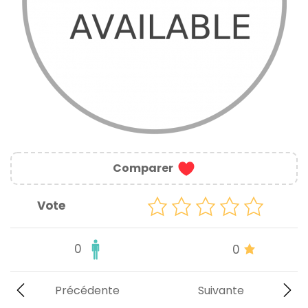
Comparer
Vote
0
0
Précédente
Suivante