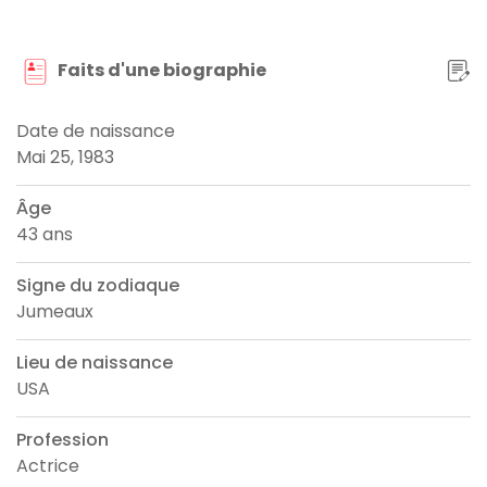
Faits d'une biographie
Date de naissance
Mai 25, 1983
Âge
43 ans
Signe du zodiaque
Jumeaux
Lieu de naissance
USA
Profession
Actrice