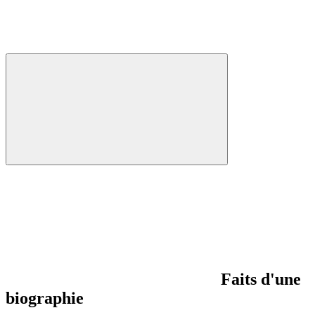
Faits d'une
biographie