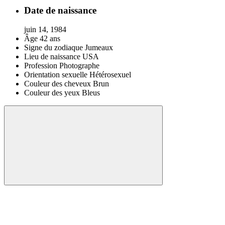
Date de naissance
juin 14, 1984
Âge
42 ans
Signe du zodiaque
Jumeaux
Lieu de naissance
USA
Profession
Photographe
Orientation sexuelle
Hétérosexuel
Couleur des cheveux
Brun
Couleur des yeux
Bleus