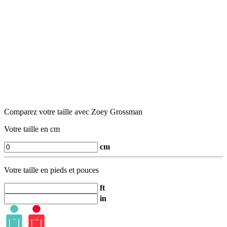
Comparez votre taille avec Zoey Grossman
Votre taille en cm
cm
Votre taille en pieds et pouces
ft
in