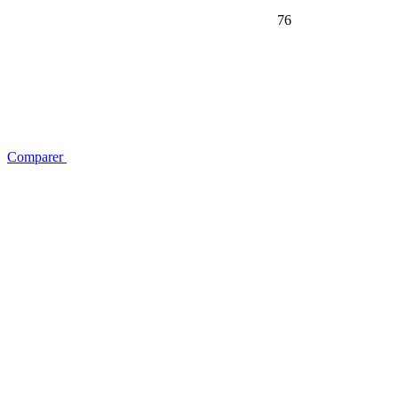
76
Comparer