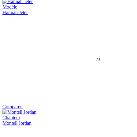
Modèle
Hannah Jeter
23
Comparer
Chanteur
Montell Jordan