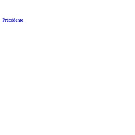
Précédente