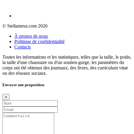
© Stellameus.com 2026
À propos de nous
Politique de confidentialité
Contacts
Toutes les informations et les statistiques, telles que la taille, le poids,
la taille d'une chaussure ou d'un soutien-gorge, les paramètres du
corps ont été obtenus des journaux, des livres, des curriculum vitae
ou des réseaux sociaux.
Envoyer une proposition
×