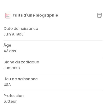
Faits d'une biographie
Date de naissance
Juin 9, 1983
Âge
43 ans
Signe du zodiaque
Jumeaux
Lieu de naissance
USA
Profession
Lutteur