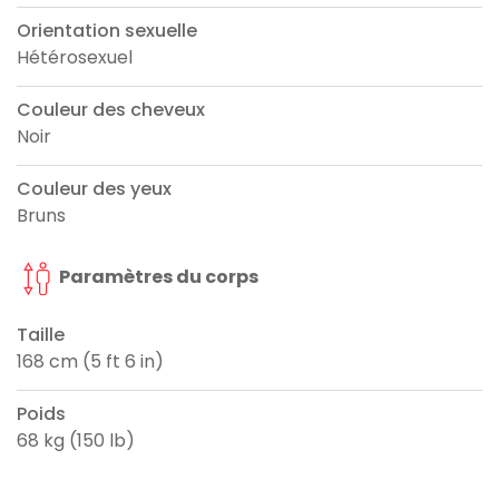
Orientation sexuelle
Hétérosexuel
Couleur des cheveux
Noir
Couleur des yeux
Bruns
Paramètres du corps
Taille
168 cm (5 ft 6 in)
Poids
68 kg (150 lb)