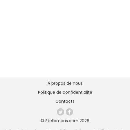
À propos de nous
Politique de confidentialité
Contacts
© Stellameus.com 2026