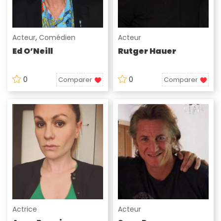
Acteur
,
Comédien
Acteur
Ed O’Neill
Rutger Hauer
0
0
Comparer
Comparer
Actrice
Acteur