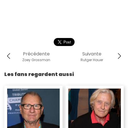
Précédente
Suivante
Zoey Grossman
Rutger Hauer
Les fans regardent aussi