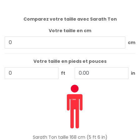
Comparez votre taille avec Sarath Ton
Votre taille en cm
cm
Votre taille en pieds et pouces
ft
in
Sarath Ton taille 168 cm (5 ft 6 in)