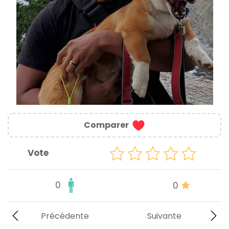
Comparer
Vote
0
0
Précédente
Suivante