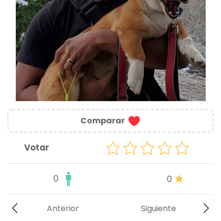
Comparar
Votar
0
0
Anterior
Siguiente