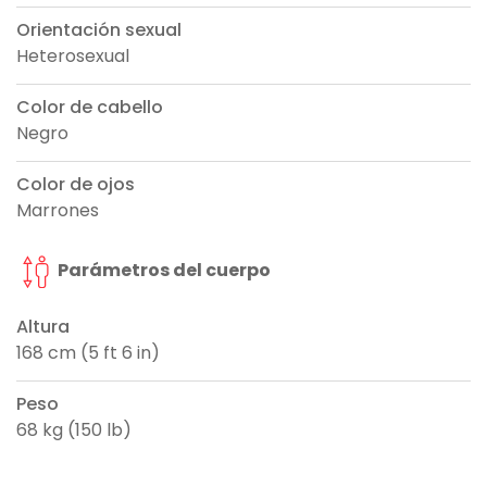
Orientación sexual
Heterosexual
Color de cabello
Negro
Color de ojos
Marrones
Parámetros del cuerpo
Altura
168 cm (5 ft 6 in)
Peso
68 kg (150 lb)