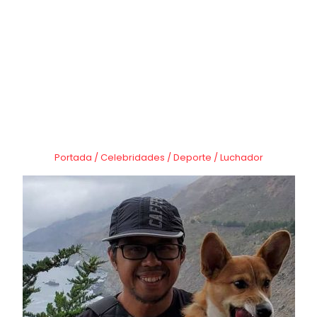
Portada
/
Celebridades
/
Deporte
/
Luchador