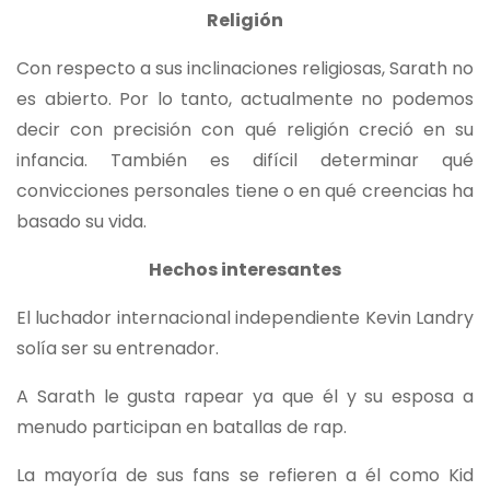
Religión
Con respecto a sus inclinaciones religiosas, Sarath no
es abierto. Por lo tanto, actualmente no podemos
decir con precisión con qué religión creció en su
infancia. También es difícil determinar qué
convicciones personales tiene o en qué creencias ha
basado su vida.
Hechos interesantes
El luchador internacional independiente Kevin Landry
solía ser su entrenador.
A Sarath le gusta rapear ya que él y su esposa a
menudo participan en batallas de rap.
La mayoría de sus fans se refieren a él como Kid