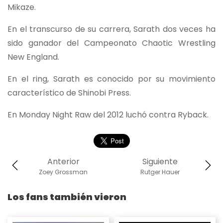
Mikaze.
En el transcurso de su carrera, Sarath dos veces ha
sido ganador del Campeonato Chaotic Wrestling
New England.
En el ring, Sarath es conocido por su movimiento
característico de Shinobi Press.
En Monday Night Raw del 2012 luchó contra Ryback.
Anterior
Siguiente
Zoey Grossman
Rutger Hauer
Los fans también vieron