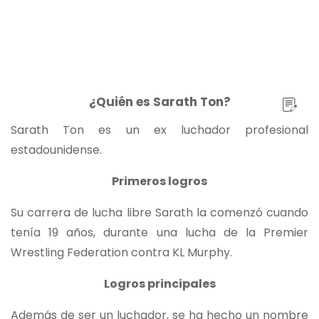
¿Quién es Sarath Ton?
Sarath Ton es un ex luchador profesional
estadounidense.
Primeros logros
Su carrera de lucha libre Sarath la comenzó cuando
tenía 19 años, durante una lucha de la Premier
Wrestling Federation contra KL Murphy.
Logros principales
Además de ser un luchador, se ha hecho un nombre