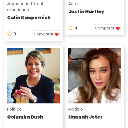
Jugador de fútbol
Actor
americano
Justin Hartley
Colin Kaepernick
4
Comparar
0
Comparar
Político
Modelo
Columba Bush
Hannah Jeter