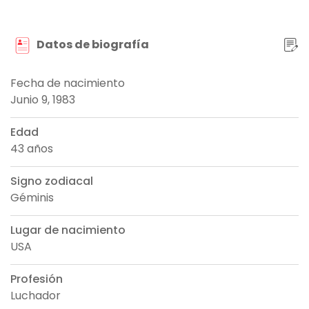
Datos de biografía
Fecha de nacimiento
Junio 9, 1983
Edad
43 años
Signo zodiacal
Géminis
Lugar de nacimiento
USA
Profesión
Luchador