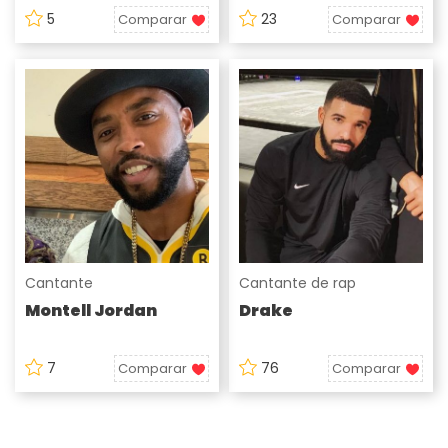
5
23
Comparar
Comparar
Cantante
Cantante de rap
Montell Jordan
Drake
7
76
Comparar
Comparar