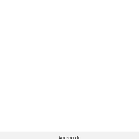
Acerca de