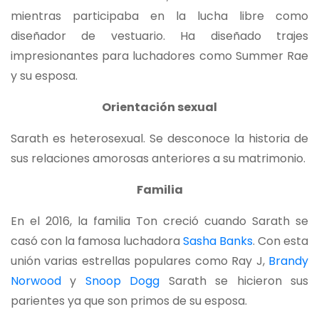
mientras participaba en la lucha libre como
diseñador de vestuario. Ha diseñado trajes
impresionantes para luchadores como Summer Rae
y su esposa.
Orientación sexual
Sarath es heterosexual. Se desconoce la historia de
sus relaciones amorosas anteriores a su matrimonio.
Familia
En el 2016, la familia Ton creció cuando Sarath se
casó con la famosa luchadora
Sasha Banks
. Con esta
unión varias estrellas populares como Ray J,
Brandy
Norwood
y
Snoop Dogg
Sarath se hicieron sus
parientes ya que son primos de su esposa.