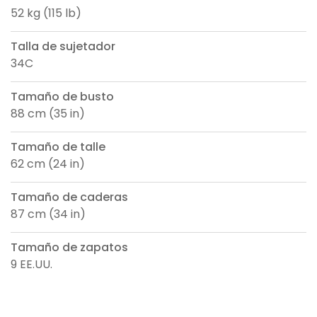
52 kg (115 lb)
Talla de sujetador
34C
Tamaño de busto
88 cm (35 in)
Tamaño de talle
62 cm (24 in)
Tamaño de caderas
87 cm (34 in)
Tamaño de zapatos
9 EE.UU.