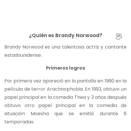
¿Quién es Brandy Norwood?
Brandy Norwood es una talentosa actriz y cantante
estadounidense.
Primeros logros
Por primera vez apareció en la pantalla en 1990 en la
película de terror Arachnophobia. En 1993, obtuvo un
papel principal en la comedia Thea y 3 años después
obtuvo otro papel principal en la comedia de
situación Moesha que se emitió durante 6
temporadas.