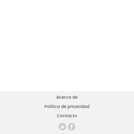
Acerca de
Política de privacidad
Contacto