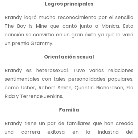
Logros principales
Brandy logró mucho reconocimiento por el sencillo
The Boy Is Mine que cantó junto a Mónica. Esta
canción se convirtió en un gran éxito ya que le valió
un premio Grammy.
Orientación sexual
Brandy es heterosexual. Tuvo varias relaciones
sentimentales con tales personalidades populares,
como Usher, Robert Smith, Quentin Richardson, Flo
Rida y Terrence Jenkins.
Familia
Brandy tiene un par de familiares que han creado
una carrera exitosa en la industria del