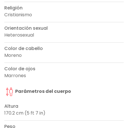
Religión
Cristianismo
Orientación sexual
Heterosexual
Color de cabello
Moreno
Color de ojos
Marrones
Parámetros del cuerpo
Altura
170.2 cm (5 ft 7 in)
Peso