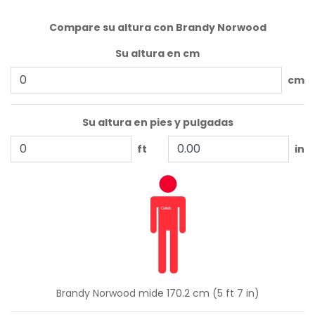
Compare su altura con Brandy Norwood
Su altura en cm
cm
Su altura en pies y pulgadas
ft
in
Brandy Norwood mide 170.2 cm (5 ft 7 in)