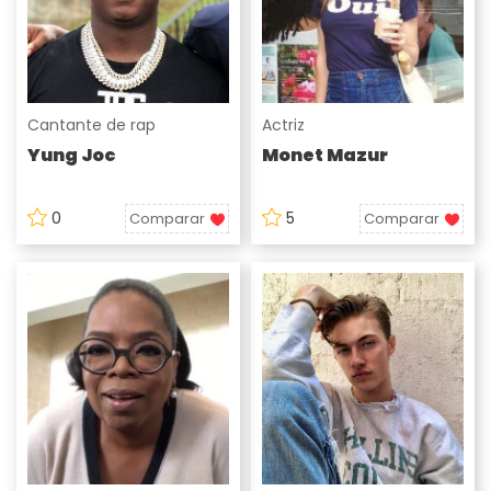
Cantante de rap
Actriz
Yung Joc
Monet Mazur
0
5
Comparar
Comparar