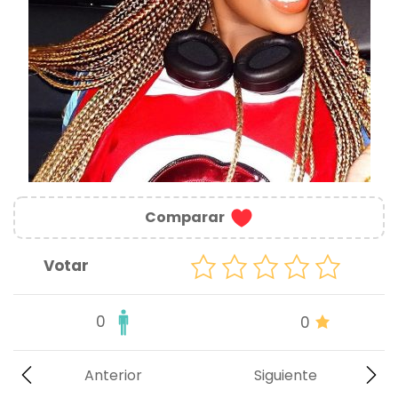
Comparar
Votar
0
0
Anterior
Siguiente