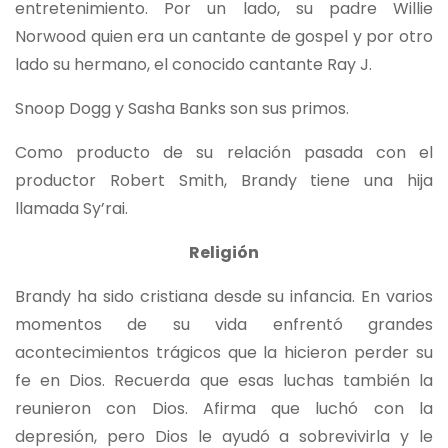
entretenimiento. Por un lado, su padre Willie
Norwood quien era un cantante de gospel y por otro
lado su hermano, el conocido cantante Ray J.
Snoop Dogg y Sasha Banks son sus primos.
Como producto de su relación pasada con el
productor Robert Smith, Brandy tiene una hija
llamada Sy’rai.
Religión
Brandy ha sido cristiana desde su infancia. En varios
momentos de su vida enfrentó grandes
acontecimientos trágicos que la hicieron perder su
fe en Dios. Recuerda que esas luchas también la
reunieron con Dios. Afirma que luchó con la
depresión, pero Dios le ayudó a sobrevivirla y le