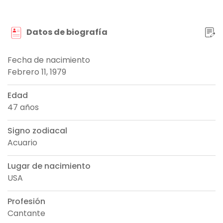
Datos de biografía
Fecha de nacimiento
Febrero 11, 1979
Edad
47 años
Signo zodiacal
Acuario
Lugar de nacimiento
USA
Profesión
Cantante