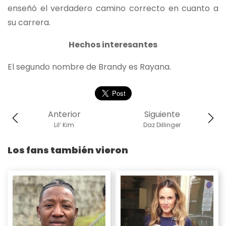
enseñó el verdadero camino correcto en cuanto a
su carrera.
Hechos interesantes
El segundo nombre de Brandy es Rayana.
Anterior
Siguiente
Lil’ Kim
Daz Dillinger
Los fans también vieron