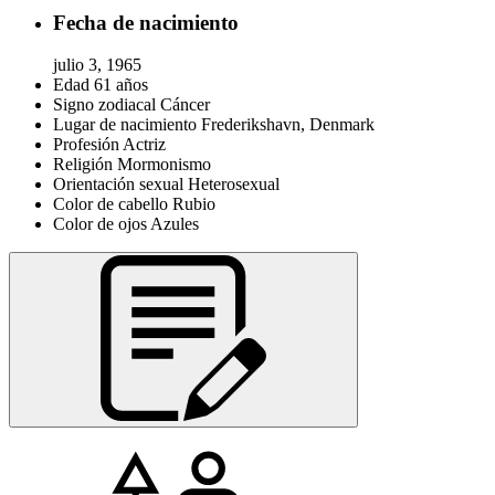
Fecha de nacimiento
julio 3, 1965
Edad
61 años
Signo zodiacal
Cáncer
Lugar de nacimiento
Frederikshavn, Denmark
Profesión
Actriz
Religión
Mormonismo
Orientación sexual
Heterosexual
Color de cabello
Rubio
Color de ojos
Azules