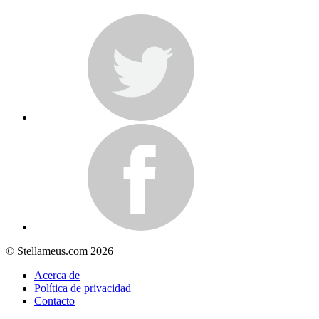
© Stellameus.com 2026
Acerca de
Política de privacidad
Contacto