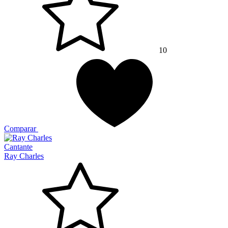
10
Comparar
Cantante
Ray Charles