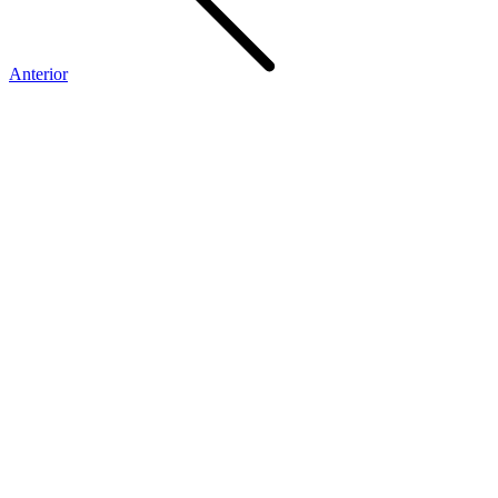
Anterior