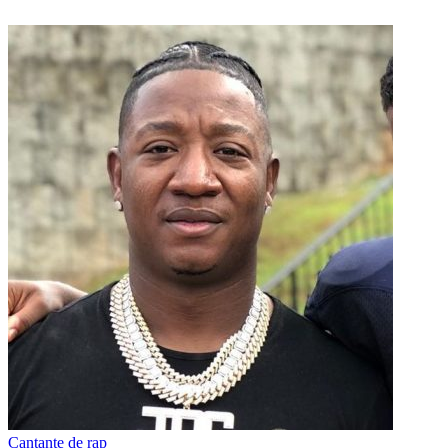
Cantante de rap