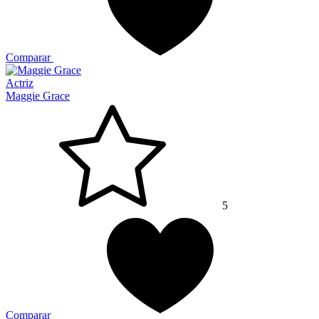
Comparar
Actriz
Maggie Grace
5
Comparar