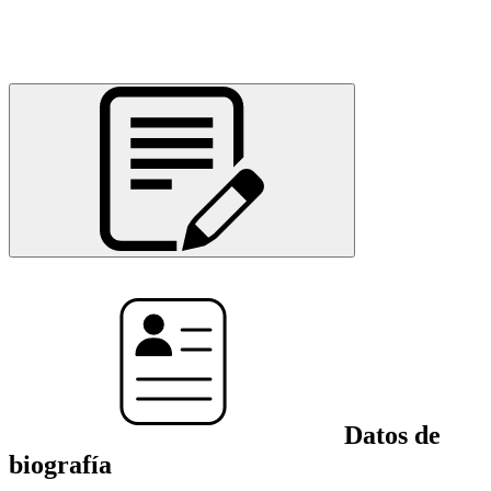
Datos de
biografía