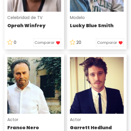
Celebridad de TV
Modelo
Oprah Winfrey
Lucky Blue Smith
0
20
Comparar
Comparar
Actor
Actor
Franco Nero
Garrett Hedlund