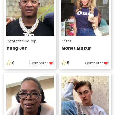
Cantante de rap
Actriz
Yung Joc
Monet Mazur
0
5
Comparar
Comparar