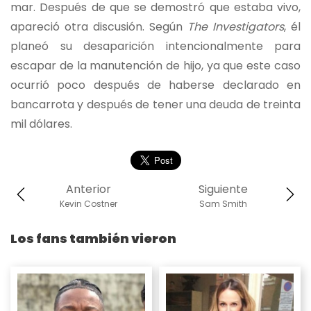
mar. Después de que se demostró que estaba vivo,
apareció otra discusión. Según
The Investigators
, él
planeó su desaparición intencionalmente para
escapar de la manutención de hijo, ya que este caso
ocurrió poco después de haberse declarado en
bancarrota y después de tener una deuda de treinta
mil dólares.
Anterior
Siguiente
Kevin Costner
Sam Smith
Los fans también vieron