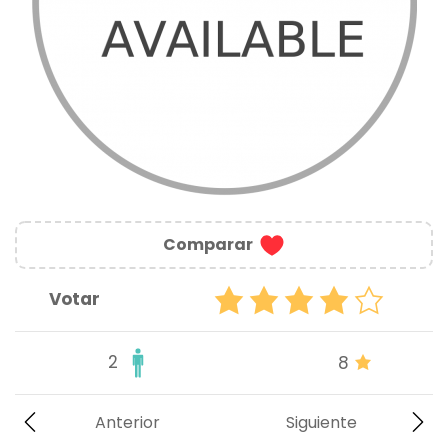
Comparar
Votar
2
8
Anterior
Siguiente