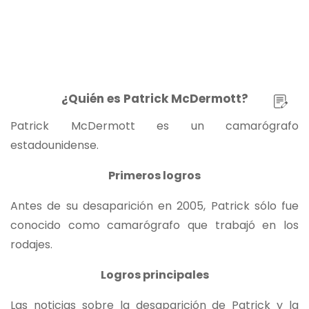
¿Quién es Patrick McDermott?
Patrick McDermott es un camarógrafo
estadounidense.
Primeros logros
Antes de su desaparición en 2005, Patrick sólo fue
conocido como camarógrafo que trabajó en los
rodajes.
Logros principales
Las noticias sobre la desaparición de Patrick y la