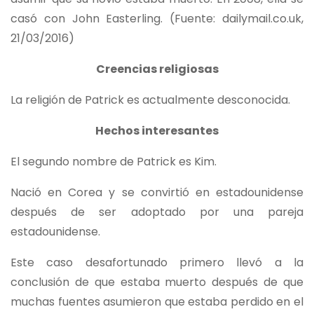
casó con John Easterling. (Fuente: dailymail.co.uk,
21/03/2016)
Creencias religiosas
La religión de Patrick es actualmente desconocida.
Hechos interesantes
El segundo nombre de Patrick es Kim.
Nació en Corea y se convirtió en estadounidense
después de ser adoptado por una pareja
estadounidense.
Este caso desafortunado primero llevó a la
conclusión de que estaba muerto después de que
muchas fuentes asumieron que estaba perdido en el