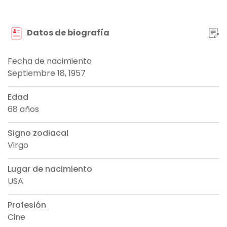
Datos de biografía
Fecha de nacimiento
Septiembre 18, 1957
Edad
68 años
Signo zodiacal
Virgo
Lugar de nacimiento
USA
Profesión
Cine