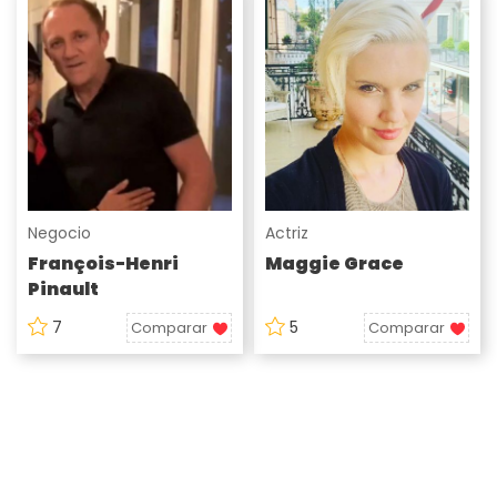
Negocio
Actriz
François-Henri
Maggie Grace
Pinault
7
5
Comparar
Comparar