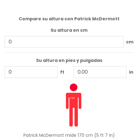
Compare su altura con Patrick McDermott
Su altura en cm
cm
Su altura en pies y pulgadas
ft
in
Patrick McDermott mide 170 cm (5 ft 7 in)