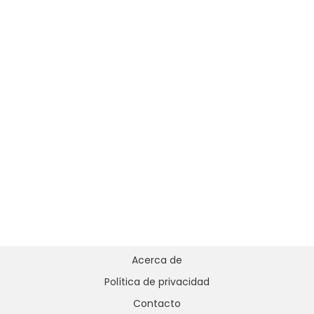
Acerca de
Política de privacidad
Contacto