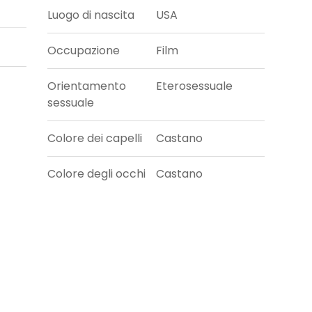
Luogo di nascita
USA
Occupazione
Film
Orientamento
Eterosessuale
sessuale
Colore dei capelli
Castano
Colore degli occhi
Castano