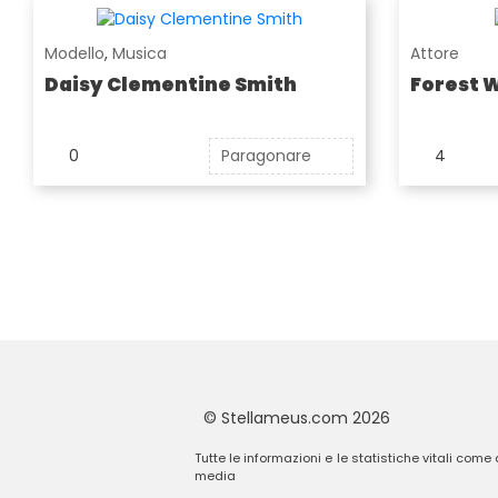
Modello
,
Musica
Attore
Daisy Clementine Smith
Forest 
0
Paragonare
4
© Stellameus.com 2026
Tutte le informazioni e le statistiche vitali come
media