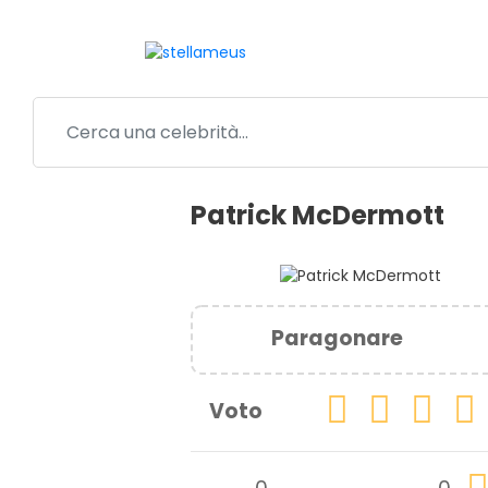
Patrick McDermott
Paragonare
Voto