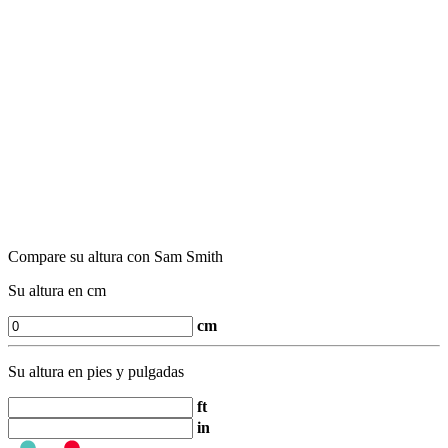
Compare su altura con Sam Smith
Su altura en cm
cm
Su altura en pies y pulgadas
ft
in