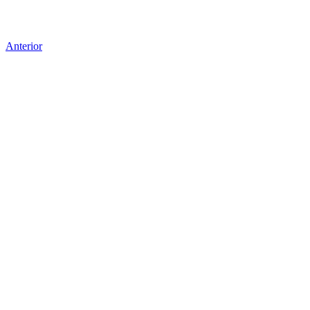
Anterior