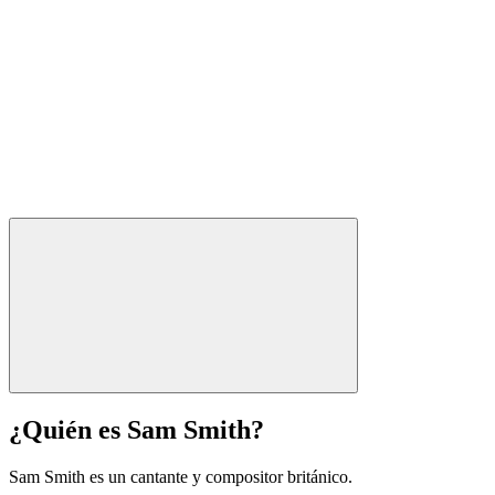
¿Quién es Sam Smith?
Sam Smith es un cantante y compositor británico.