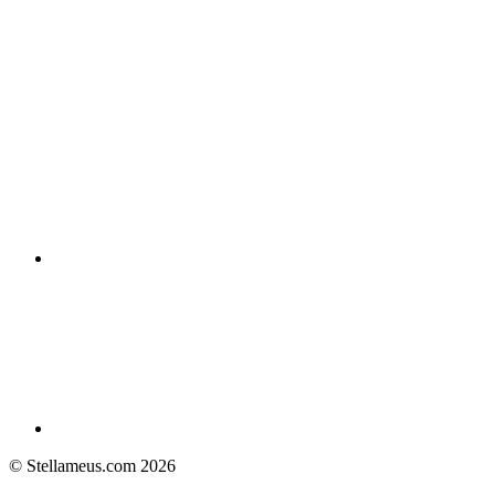
© Stellameus.com 2026