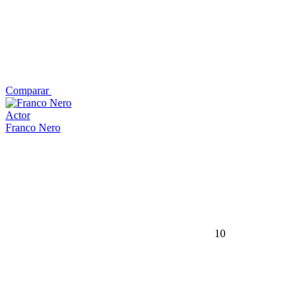
Comparar
Actor
Franco Nero
10