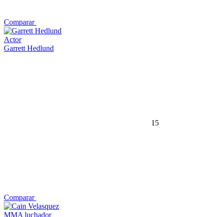
Comparar
Actor
Garrett Hedlund
15
Comparar
MMA luchador