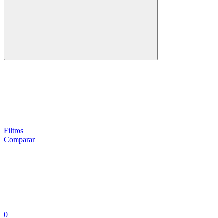
Filtros
Comparar
0