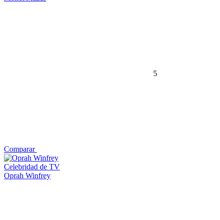
5
Comparar
Celebridad de TV
Oprah Winfrey