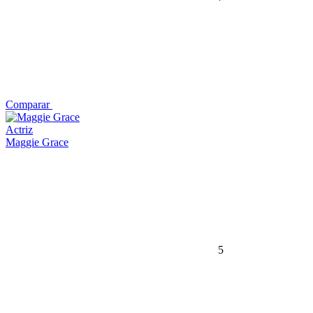
Comparar
Actriz
Maggie Grace
5