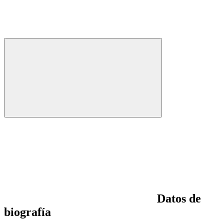
Datos de
biografía