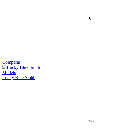
0
Comparar
Modelo
Lucky Blue Smith
20