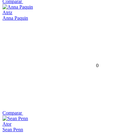
Comparar
Atriz
Anna Paquin
0
Comparar
Ator
Sean Penn