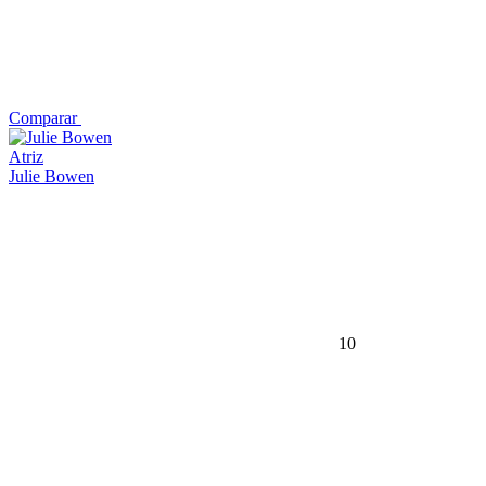
Comparar
Atriz
Julie Bowen
10