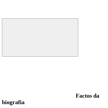
Factos da
biografia