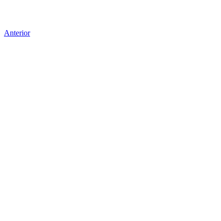
Anterior