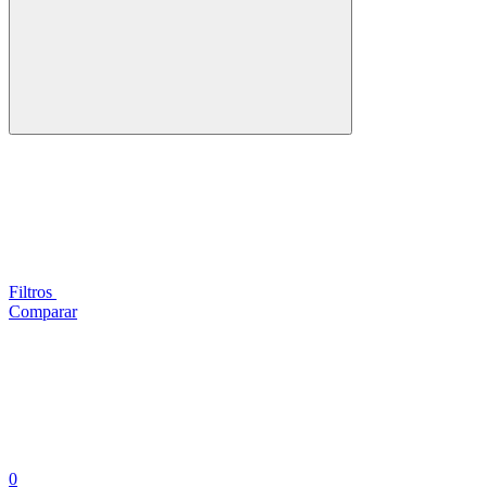
Filtros
Comparar
0