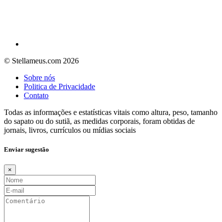
© Stellameus.com 2026
Sobre nós
Politica de Privacidade
Contato
Todas as informações e estatísticas vitais como altura, peso, tamanho
do sapato ou do sutiã, as medidas corporais, foram obtidas de
jornais, livros, currículos ou mídias sociais
Enviar sugestão
×