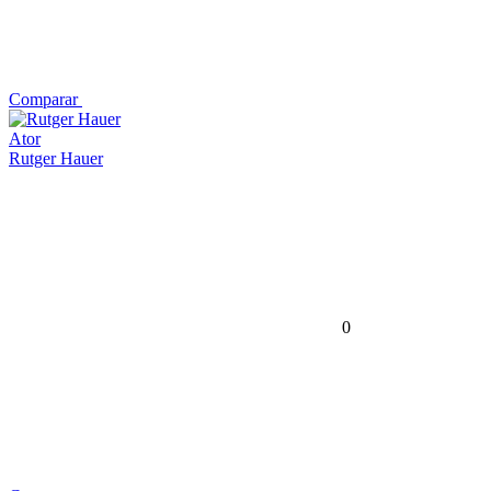
Comparar
Ator
Rutger Hauer
0