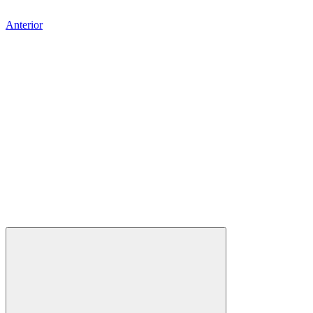
Anterior