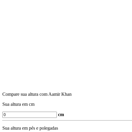
Compare sua altura com Aamir Khan
Sua altura em cm
cm
Sua altura em pés e polegadas