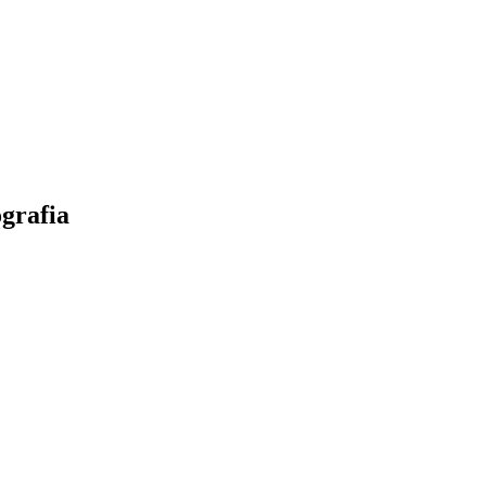
grafia