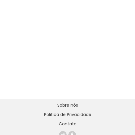
Sobre nós
Politica de Privacidade
Contato