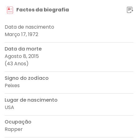
Factos da biografia
Data de nascimento
Março 17, 1972
Data da morte
Agosto 8, 2015
(43 Anos)
Signo do zodíaco
Peixes
Lugar de nascimento
USA
Ocupação
Rapper