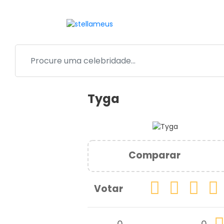
Tyga
Comparar
Votar