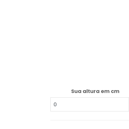
Sua altura em cm