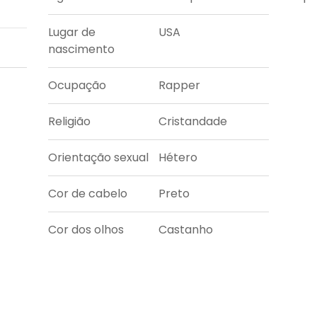
Lugar de
USA
nascimento
Ocupação
Rapper
Religião
Cristandade
Orientação sexual
Hétero
Cor de cabelo
Preto
Cor dos olhos
Castanho