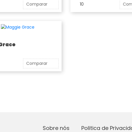
Comparar
10
Com
Grace
Comparar
Sobre nós
Politica de Privaci