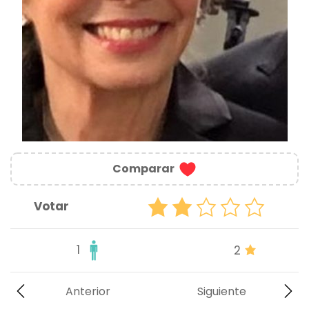
Comparar
Votar
1
2
Anterior
Siguiente