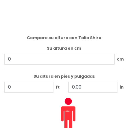
Compare su altura con Talia Shire
Su altura en cm
cm
Su altura en pies y pulgadas
ft
in