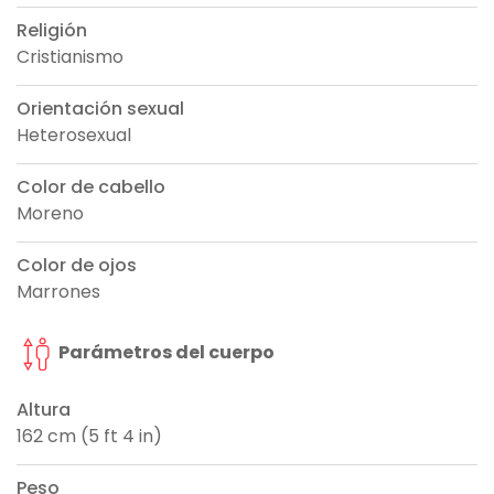
Religión
Cristianismo
Orientación sexual
Heterosexual
Color de cabello
Moreno
Color de ojos
Marrones
Parámetros del cuerpo
Altura
162 cm (5 ft 4 in)
Peso