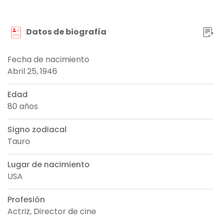
Datos de biografía
Fecha de nacimiento
Abril 25, 1946
Edad
80 años
Signo zodiacal
Tauro
Lugar de nacimiento
USA
Profesión
Actriz, Director de cine