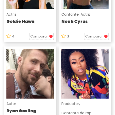
Actriz
Cantante
,
Actriz
Goldie Hawn
Noah Cyrus
4
3
Comparar
Comparar
Actor
Productor
,
Ryan Gosling
Cantante de rap