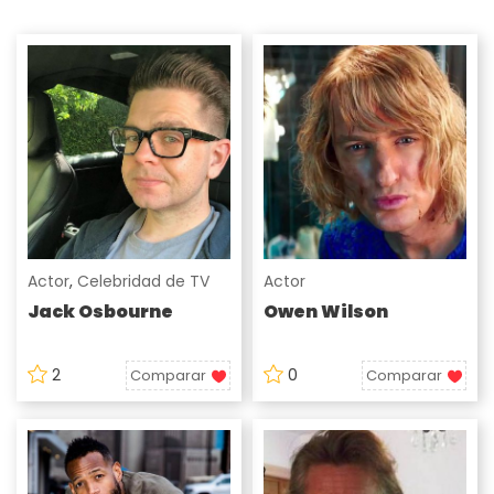
Actor
,
Celebridad de TV
Actor
Jack Osbourne
Owen Wilson
2
0
Comparar
Comparar