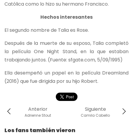
Católica como lo hizo su hermano Francisco.
Hechos interesantes
El segundo nombre de Talia es Rose.
Después de la muerte de su esposo, Talia completó
la película One Night Stand, en la que estaban
trabajando juntos. (Fuente: sfgate.com, 5/09/1995)
Ella desempeñó un papel en la película Dreamland
(2016) que fue dirigida por su hijo Robert.
Anterior
Siguiente
Adrienne Stout
Camila Cabello
Los fans también vieron