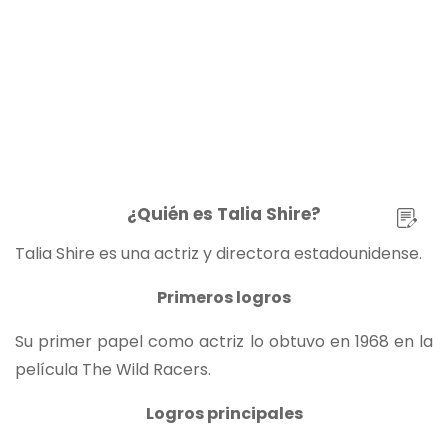
¿Quién es Talia Shire?
Talia Shire es una actriz y directora estadounidense.
Primeros logros
Su primer papel como actriz lo obtuvo en 1968 en la
película The Wild Racers.
Logros principales