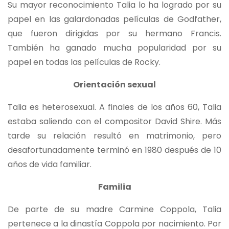
Su mayor reconocimiento Talia lo ha logrado por su
papel en las galardonadas películas de Godfather,
que fueron dirigidas por su hermano Francis.
También ha ganado mucha popularidad por su
papel en todas las películas de Rocky.
Orientación sexual
Talia es heterosexual. A finales de los años 60, Talia
estaba saliendo con el compositor David Shire. Más
tarde su relación resultó en matrimonio, pero
desafortunadamente terminó en 1980 después de 10
años de vida familiar.
Familia
De parte de su madre Carmine Coppola, Talia
pertenece a la dinastía Coppola por nacimiento. Por