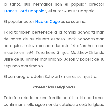
lo tanto, sus hermanos son el popular director
Francis Ford Coppola
y el autor August Coppola.
El popular actor
Nicolas Cage
es su sobrino.
Talia también pertenece a la familia Schwartzman
de parte de su difunto esposo Jack Schwartzman
con quien estuvo casada durante 14 años hasta su
muerte en 1994. Talia tiene 3 hijos, Matthew Orlando
Shire de su primer matrimonio, Jason y Robert de su
segundo matrimonio.
El camarógrafo John Schwartzman es su hijastro.
Creencias religiosas
Talia fue criada en una familia católica. No podemos
confirmar si ella sigue siendo católica o dejó la Iglesia