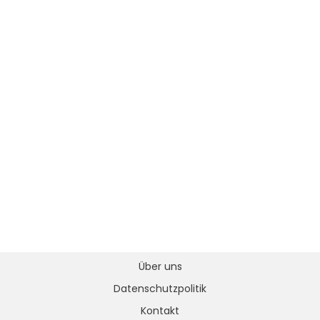
Über uns
Datenschutzpolitik
Kontakt