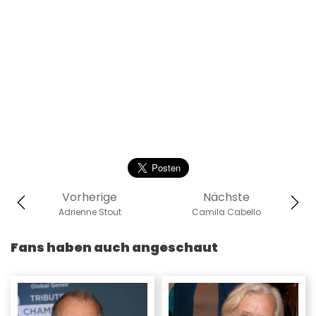
Vorherige
Nächste
Adrienne Stout
Camila Cabello
Fans haben auch angeschaut