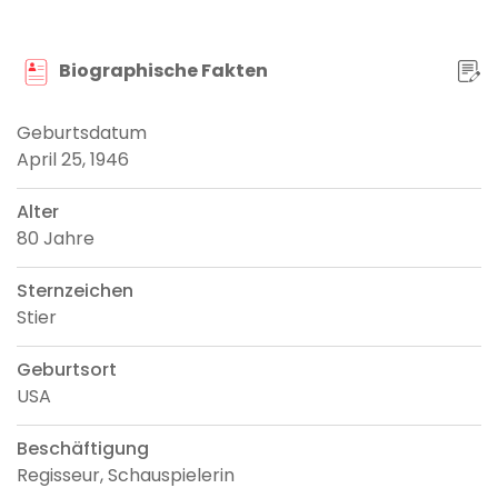
Biographische Fakten
Geburtsdatum
April 25, 1946
Alter
80 Jahre
Sternzeichen
Stier
Geburtsort
USA
Beschäftigung
Regisseur, Schauspielerin