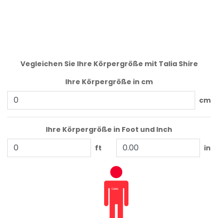
Vegleichen Sie Ihre Körpergröße mit Talia Shire
Ihre Körpergröße in cm
cm
Ihre Körpergröße in Foot und Inch
ft
in