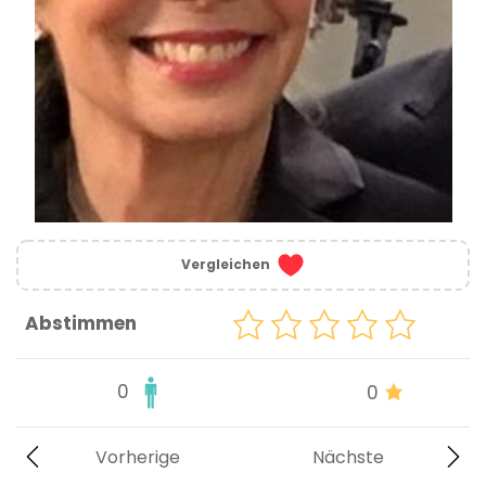
Vergleichen
Abstimmen
0
0
Vorherige
Nächste