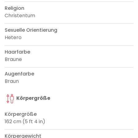
Religion
Christentum
Sexuelle Orientierung
Hetero
Haarfarbe
Braune
Augenfarbe
Braun
Körpergröße
Körpergröße
162 cm (5 ft 4 in)
Körpergewicht