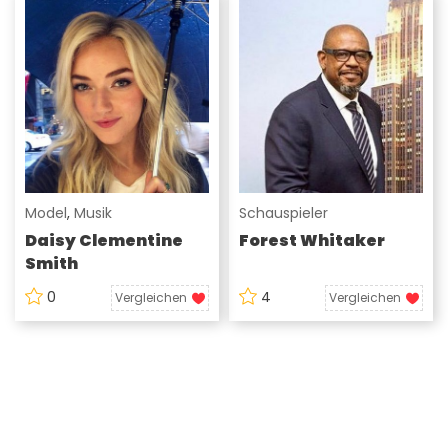
Model
,
Musik
Schauspieler
Daisy Clementine
Forest Whitaker
Smith
0
4
Vergleichen
Vergleichen