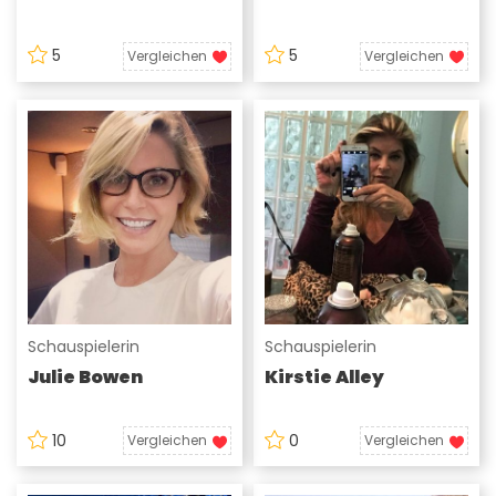
5
5
Vergleichen
Vergleichen
Schauspielerin
Schauspielerin
Julie Bowen
Kirstie Alley
10
0
Vergleichen
Vergleichen