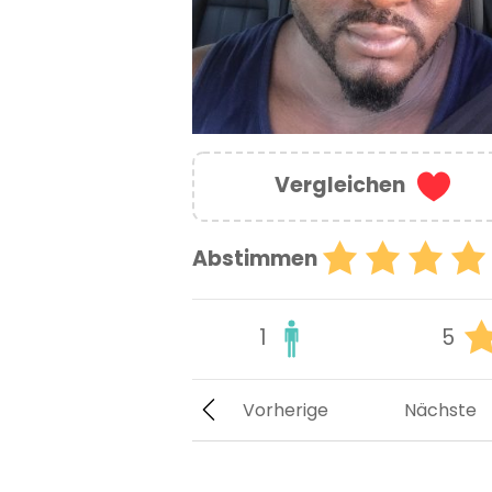
Vergleichen
Abstimmen
1
5
Vorherige
Nächste