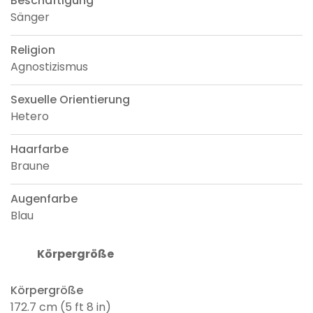
Beschäftigung
Sänger
Religion
Agnostizismus
Sexuelle Orientierung
Hetero
Haarfarbe
Braune
Augenfarbe
Blau
Körpergröße
Körpergröße
172.7 cm (5 ft 8 in)