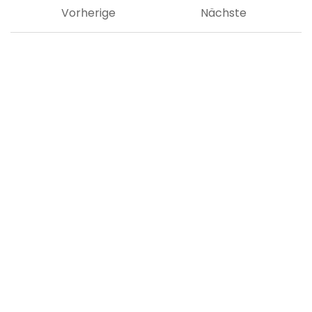
Vorherige
Nächste