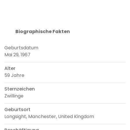
Biographische Fakten
Geburtsdatum
Mai 29, 1967
Alter
59 Jahre
Sternzeichen
Zwillinge
Geburtsort
Longsight, Manchester, United Kingdom