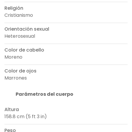
Religión
Cristianismo
Orientación sexual
Heterosexual
Color de cabello
Moreno
Color de ojos
Marrones
Parámetros del cuerpo
Altura
158.8 cm (5 ft 3 in)
Peso