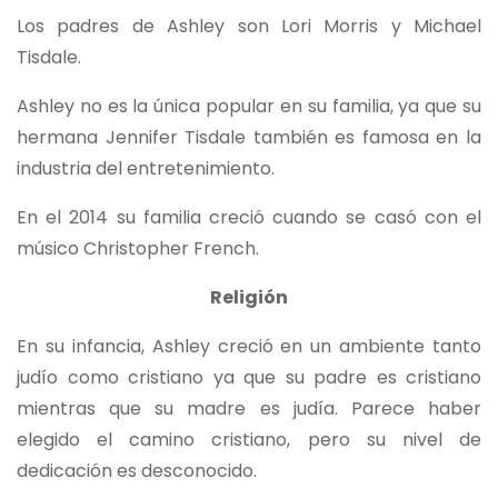
Los padres de Ashley son Lori Morris y Michael
Tisdale.
Ashley no es la única popular en su familia, ya que su
hermana Jennifer Tisdale también es famosa en la
industria del entretenimiento.
En el 2014 su familia creció cuando se casó con el
músico Christopher French.
Religión
En su infancia, Ashley creció en un ambiente tanto
judío como cristiano ya que su padre es cristiano
mientras que su madre es judía. Parece haber
elegido el camino cristiano, pero su nivel de
dedicación es desconocido.