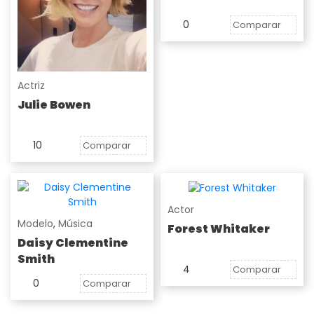
0
Comparar
Actriz
Julie Bowen
10
Comparar
Actor
Modelo
,
Música
Forest Whitaker
Daisy Clementine
Smith
4
Comparar
0
Comparar