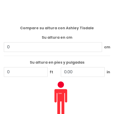
Compare su altura con Ashley Tisdale
Su altura en cm
cm
Su altura en pies y pulgadas
ft
in