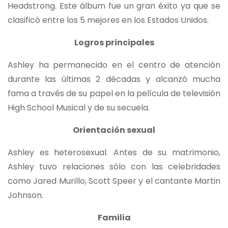
Headstrong. Este álbum fue un gran éxito ya que se
clasificó entre los 5 mejores en los Estados Unidos.
Logros principales
Ashley ha permanecido en el centro de atención
durante las últimas 2 décadas y alcanzó mucha
fama a través de su papel en la película de televisión
High School Musical y de su secuela.
Orientación sexual
Ashley es heterosexual. Antes de su matrimonio,
Ashley tuvo relaciones sólo con las celebridades
como Jared Murillo, Scott Speer y el cantante Martin
Johnson.
Familia