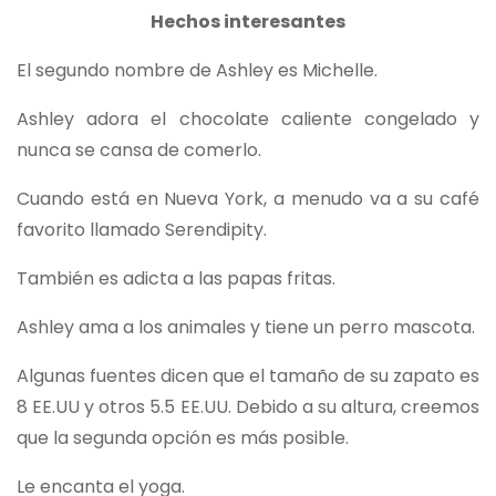
Hechos interesantes
El segundo nombre de Ashley es Michelle.
Ashley adora el chocolate caliente congelado y
nunca se cansa de comerlo.
Cuando está en Nueva York, a menudo va a su café
favorito llamado Serendipity.
También es adicta a las papas fritas.
Ashley ama a los animales y tiene un perro mascota.
Algunas fuentes dicen que el tamaño de su zapato es
8 EE.UU y otros 5.5 EE.UU. Debido a su altura, creemos
que la segunda opción es más posible.
Le encanta el yoga.