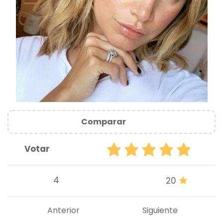
Comparar
Votar
4
20
Anterior
Siguiente