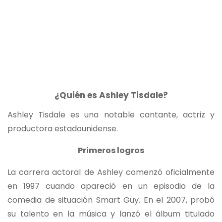
¿Quién es Ashley Tisdale?
Ashley Tisdale es una notable cantante, actriz y
productora estadounidense.
Primeros logros
La carrera actoral de Ashley comenzó oficialmente
en 1997 cuando apareció en un episodio de la
comedia de situación Smart Guy. En el 2007, probó
su talento en la música y lanzó el álbum titulado