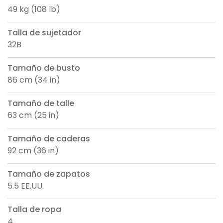
49 kg (108 lb)
Talla de sujetador
32B
Tamaño de busto
86 cm (34 in)
Tamaño de talle
63 cm (25 in)
Tamaño de caderas
92 cm (36 in)
Tamaño de zapatos
5.5 EE.UU.
Talla de ropa
4