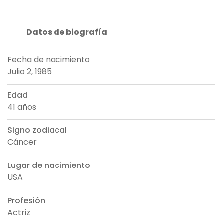
Datos de biografía
Fecha de nacimiento
Julio 2, 1985
Edad
41 años
Signo zodiacal
Cáncer
Lugar de nacimiento
USA
Profesión
Actriz