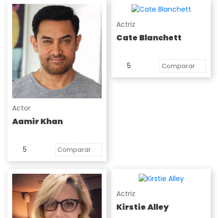
Actriz
Cate Blanchett
5
Comparar
Actor
Aamir Khan
5
Comparar
Actriz
Kirstie Alley