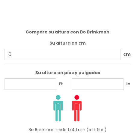
Compare su altura con Bo Brinkman
Su altura en cm
cm
Su altura en pies y pulgadas
ft
in
Bo Brinkman mide 174.1 cm (5 ft 9 in)