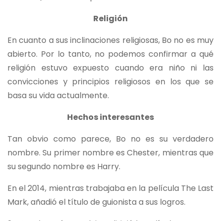
Religión
En cuanto a sus inclinaciones religiosas, Bo no es muy
abierto. Por lo tanto, no podemos confirmar a qué
religión estuvo expuesto cuando era niño ni las
convicciones y principios religiosos en los que se
basa su vida actualmente.
Hechos interesantes
Tan obvio como parece, Bo no es su verdadero
nombre. Su primer nombre es Chester, mientras que
su segundo nombre es Harry.
En el 2014, mientras trabajaba en la película The Last
Mark, añadió el título de guionista a sus logros.