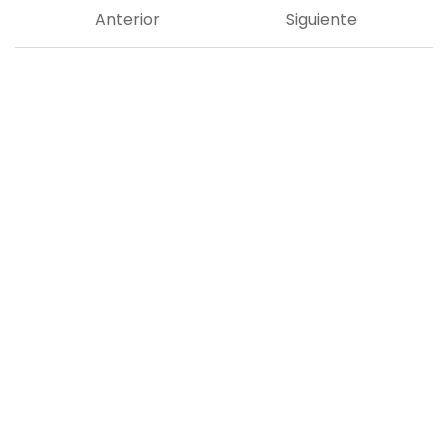
Anterior
Siguiente