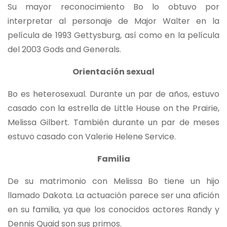
Su mayor reconocimiento Bo lo obtuvo por
interpretar al personaje de Major Walter en la
película de 1993 Gettysburg, así como en la película
del 2003 Gods and Generals.
Orientación sexual
Bo es heterosexual. Durante un par de años, estuvo
casado con la estrella de Little House on the Prairie,
Melissa Gilbert. También durante un par de meses
estuvo casado con Valerie Helene Service.
Familia
De su matrimonio con Melissa Bo tiene un hijo
llamado Dakota. La actuación parece ser una afición
en su familia, ya que los conocidos actores Randy y
Dennis Quaid son sus primos.