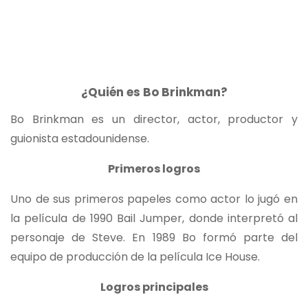
¿Quién es Bo Brinkman?
Bo Brinkman es un director, actor, productor y
guionista estadounidense.
Primeros logros
Uno de sus primeros papeles como actor lo jugó en
la película de 1990 Bail Jumper, donde interpretó al
personaje de Steve. En 1989 Bo formó parte del
equipo de producción de la película Ice House.
Logros principales