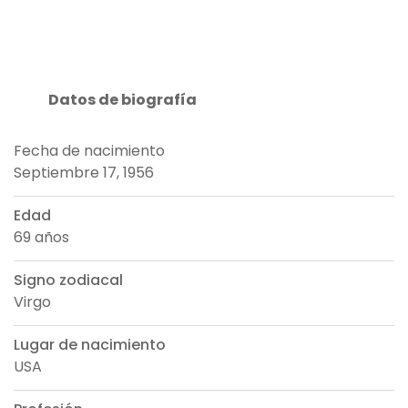
Datos de biografía
Fecha de nacimiento
Septiembre 17, 1956
Edad
69 años
Signo zodiacal
Virgo
Lugar de nacimiento
USA