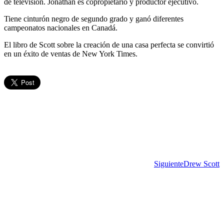
de televisión. Jonathan es copropietario y productor ejecutivo.
Tiene cinturón negro de segundo grado y ganó diferentes
campeonatos nacionales en Canadá.
El libro de Scott sobre la creación de una casa perfecta se convirtió
en un éxito de ventas de New York Times.
Siguiente
Drew Scott