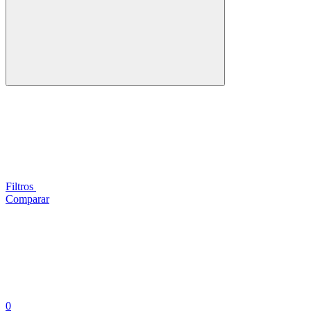
Filtros
Comparar
0