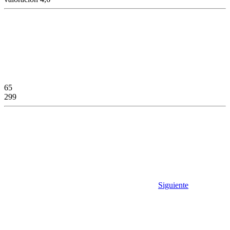
65
299
Siguiente