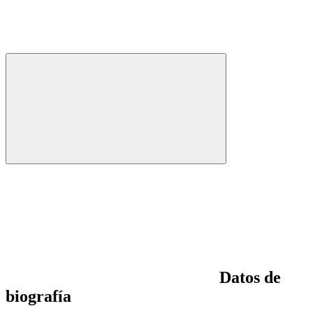
Datos de
biografía