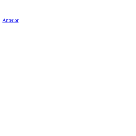
Anterior