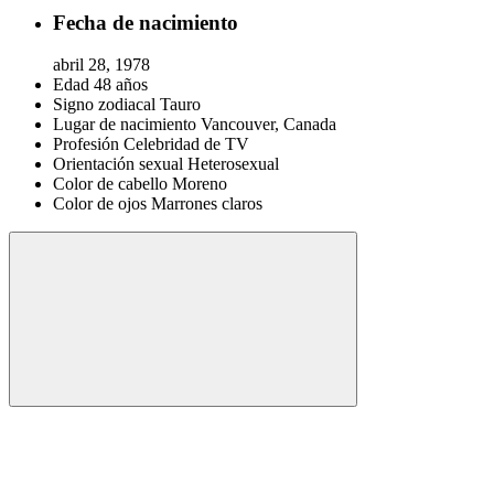
Fecha de nacimiento
abril 28, 1978
Edad
48 años
Signo zodiacal
Tauro
Lugar de nacimiento
Vancouver, Canada
Profesión
Celebridad de TV
Orientación sexual
Heterosexual
Color de cabello
Moreno
Color de ojos
Marrones claros