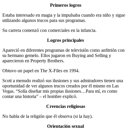
Primeros logros
Estaba interesado en magia y la impulsaba cuando era niño y sigue
utilizando algunos trucos para sus programas.
Su carrera comenzó con comerciales en la infancia.
Logros principales
Apareció en diferentes programas de televisión como anfitrión con
su hermano gemelo. Ellos jugaron en Buying and Selling y
aparecieron en Property Brothers.
Obtuvo un papel en The X-Files en 1994.
Scott a menudo realizó sus ilusiones y sus admiradores tienen una
oportunidad de ver algunos trucos creados por él mismo en Las
Vegas. “Solía diseñar mis propias ilusiones…Para mí, es como
contar una historia” – el hombre explicó.
Creencias religiosas
No habla de la religión que él observa (si la hay).
Orientación sexual