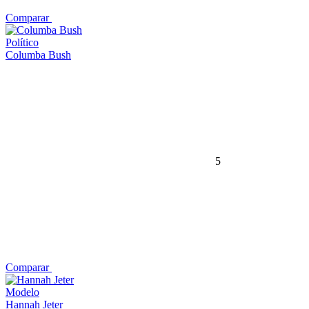
Comparar
Político
Columba Bush
5
Comparar
Modelo
Hannah Jeter