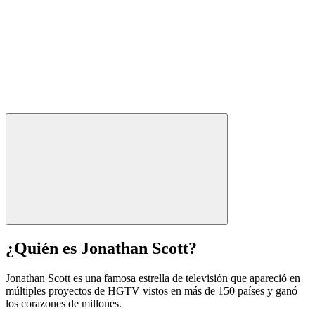
¿Quién es Jonathan Scott?
Jonathan Scott es una famosa estrella de televisión que apareció en
múltiples proyectos de HGTV vistos en más de 150 países y ganó
los corazones de millones.