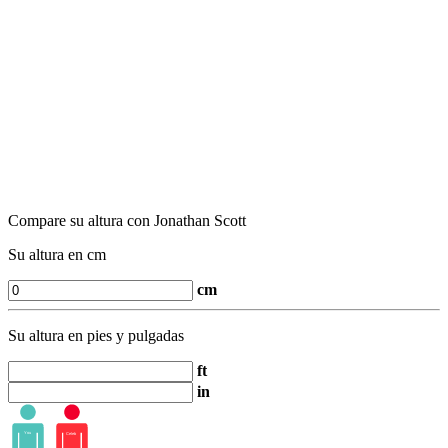
Compare su altura con Jonathan Scott
Su altura en cm
cm
Su altura en pies y pulgadas
ft
in