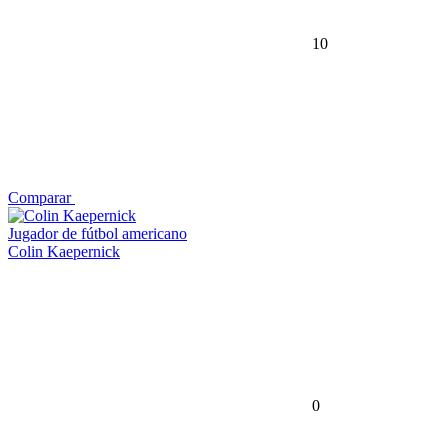
10
Comparar
Jugador de fútbol americano
Colin Kaepernick
0