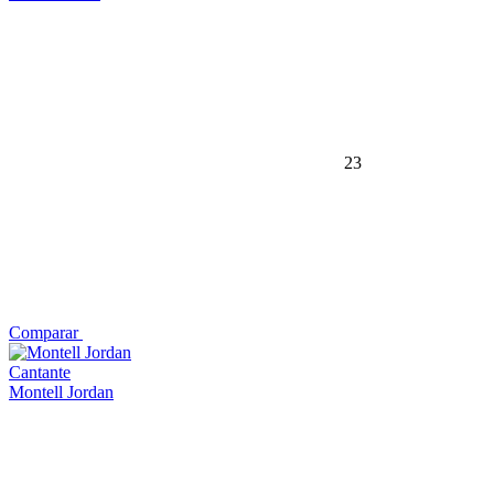
23
Comparar
Cantante
Montell Jordan