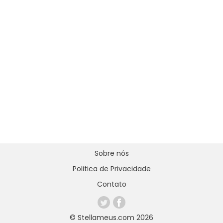
Sobre nós
Politica de Privacidade
Contato
© Stellameus.com 2026