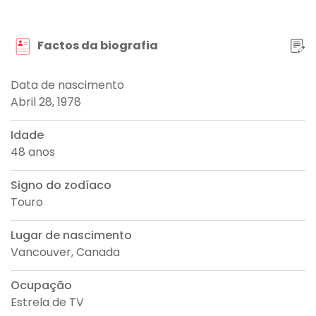
Factos da biografia
Data de nascimento
Abril 28, 1978
Idade
48 anos
Signo do zodíaco
Touro
Lugar de nascimento
Vancouver, Canada
Ocupação
Estrela de TV