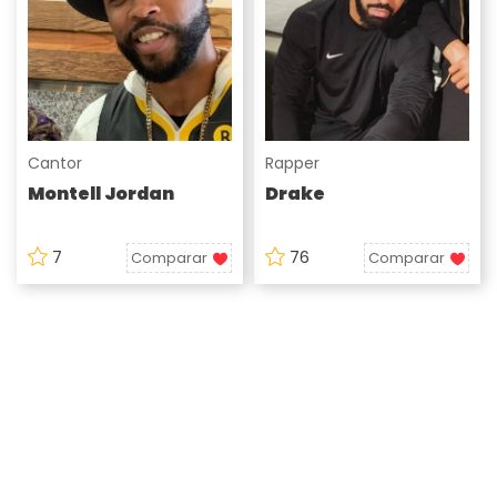
Cantor
Rapper
Montell Jordan
Drake
7
76
Comparar
Comparar