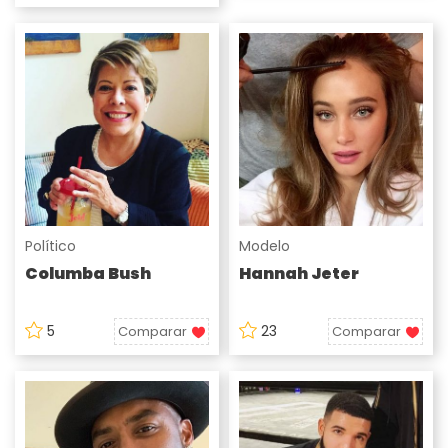
Político
Modelo
Columba Bush
Hannah Jeter
5
23
Comparar
Comparar