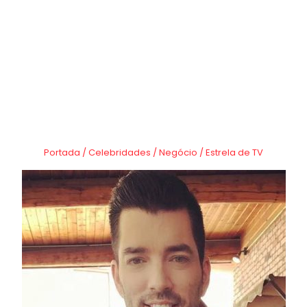
Portada
/
Celebridades
/
Negócio
/
Estrela de TV