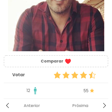
Comparar
Votar
12
55
Anterior
Próxima