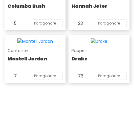
Columba Bush
Hannah Jeter
5
23
Paragonare
Paragonare
Cantante
Rapper
Montell Jordan
Drake
7
76
Paragonare
Paragonare