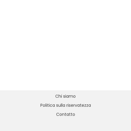
Chi siamo
Politica sulla riservatezza
Contatto