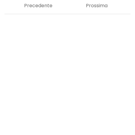
Precedente
Prossima