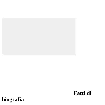
Fatti di
biografia