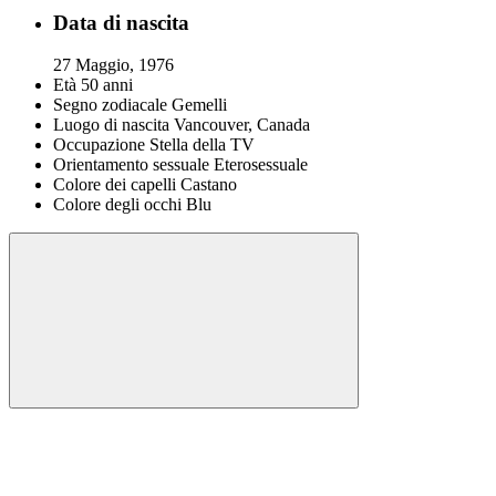
Data di nascita
27 Maggio, 1976
Età
50 anni
Segno zodiacale
Gemelli
Luogo di nascita
Vancouver, Canada
Occupazione
Stella della TV
Orientamento sessuale
Eterosessuale
Colore dei capelli
Castano
Colore degli occhi
Blu