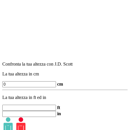
Confronta la tua altezza con J.D. Scott
La tua altezza in cm
cm
La tua altezza in ft ed in
ft
in