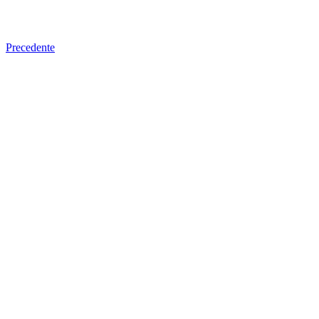
Precedente