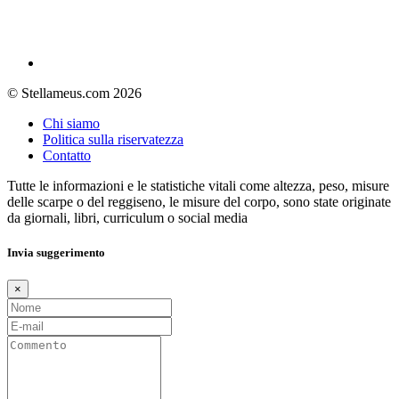
© Stellameus.com 2026
Chi siamo
Politica sulla riservatezza
Contatto
Tutte le informazioni e le statistiche vitali come altezza, peso, misure
delle scarpe o del reggiseno, le misure del corpo, sono state originate
da giornali, libri, curriculum o social media
Invia suggerimento
×